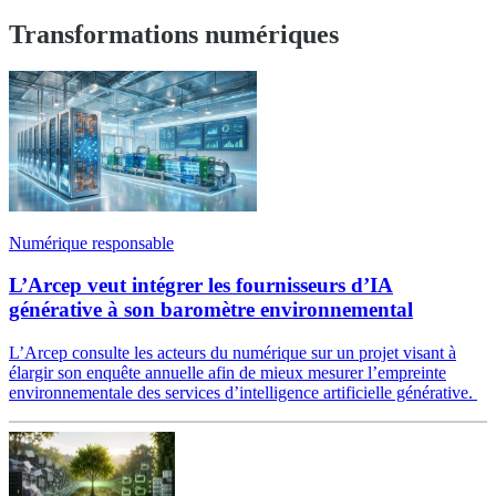
Transformations numériques
Numérique responsable
L’Arcep veut intégrer les fournisseurs d’IA
générative à son baromètre environnemental
L’Arcep consulte les acteurs du numérique sur un projet visant à
élargir son enquête annuelle afin de mieux mesurer l’empreinte
environnementale des services d’intelligence artificielle générative.