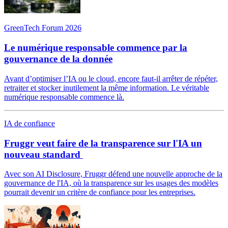
GreenTech Forum 2026
Le numérique responsable commence par la
gouvernance de la donnée
Avant d’optimiser l’IA ou le cloud, encore faut-il arrêter de répéter,
retraiter et stocker inutilement la même information. Le véritable
numérique responsable commence là.
IA de confiance
Fruggr veut faire de la transparence sur l'IA un
nouveau standard
Avec son AI Disclosure, Fruggr défend une nouvelle approche de la
gouvernance de l'IA, où la transparence sur les usages des modèles
pourrait devenir un critère de confiance pour les entreprises.