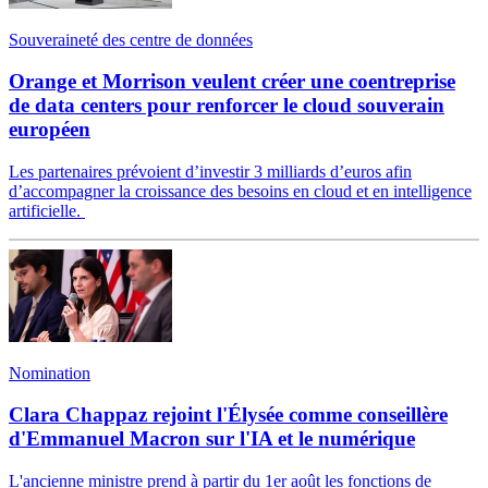
Souveraineté des centre de données
Orange et Morrison veulent créer une coentreprise
de data centers pour renforcer le cloud souverain
européen
Les partenaires prévoient d’investir 3 milliards d’euros afin
d’accompagner la croissance des besoins en cloud et en intelligence
artificielle.
Nomination
Clara Chappaz rejoint l'Élysée comme conseillère
d'Emmanuel Macron sur l'IA et le numérique
L'ancienne ministre prend à partir du 1er août les fonctions de