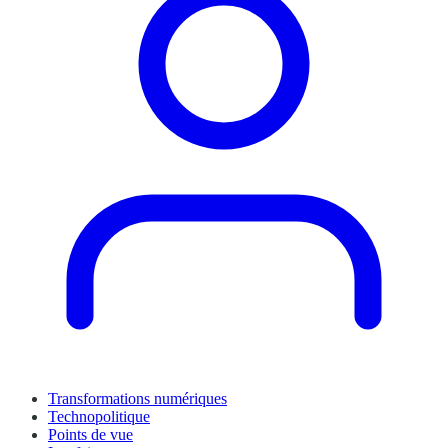
Transformations numériques
Technopolitique
Points de vue