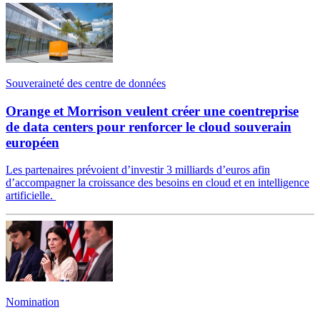
Souveraineté des centre de données
Orange et Morrison veulent créer une coentreprise
de data centers pour renforcer le cloud souverain
européen
Les partenaires prévoient d’investir 3 milliards d’euros afin
d’accompagner la croissance des besoins en cloud et en intelligence
artificielle.
Nomination