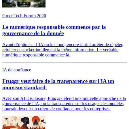
GreenTech Forum 2026
Le numérique responsable commence par la
gouvernance de la donnée
Avant d’optimiser l’IA ou le cloud, encore faut-il arrêter de répéter,
retraiter et stocker inutilement la même information. Le véritable
numérique responsable commence là.
IA de confiance
Fruggr veut faire de la transparence sur l'IA un
nouveau standard
Avec son AI Disclosure, Fruggr défend une nouvelle approche de la
gouvernance de l'IA, où la transparence sur les usages des modèles
pourrait devenir un critère de confiance pour les entreprises.