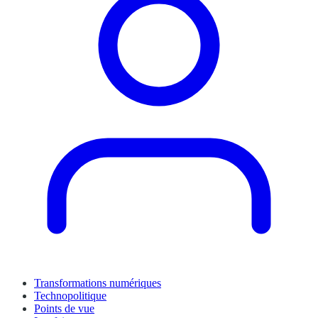
Transformations numériques
Technopolitique
Points de vue