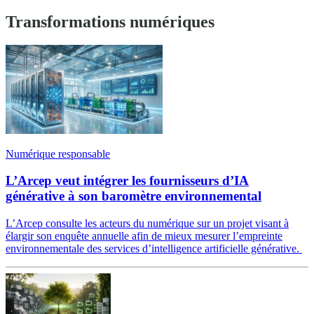
Transformations numériques
Numérique responsable
L’Arcep veut intégrer les fournisseurs d’IA
générative à son baromètre environnemental
L’Arcep consulte les acteurs du numérique sur un projet visant à
élargir son enquête annuelle afin de mieux mesurer l’empreinte
environnementale des services d’intelligence artificielle générative.