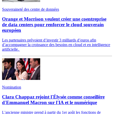
Souveraineté des centre de données
Orange et Morrison veulent créer une coentreprise
de data centers pour renforcer le cloud souverain
européen
Les partenaires prévoient d’investir 3 milliards d’euros afin
d’accompagner la croissance des besoins en cloud et en intelligence
artificielle.
Nomination
Clara Chappaz rejoint l'Élysée comme conseillère
d'Emmanuel Macron sur l'IA et le numérique
L'ancienne ministre prend à partir du 1er août les fonctions de