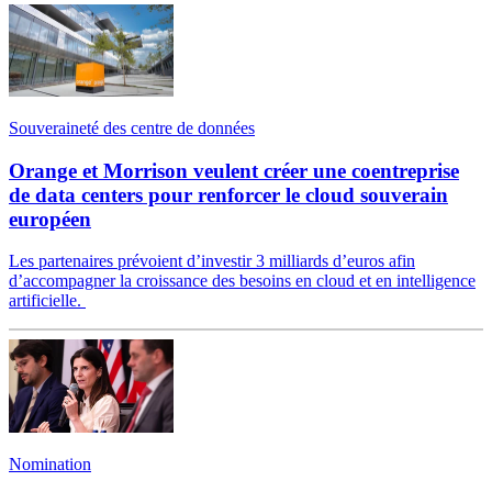
Souveraineté des centre de données
Orange et Morrison veulent créer une coentreprise
de data centers pour renforcer le cloud souverain
européen
Les partenaires prévoient d’investir 3 milliards d’euros afin
d’accompagner la croissance des besoins en cloud et en intelligence
artificielle.
Nomination