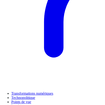
Transformations numériques
Technopolitique
Points de vue