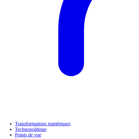
Transformations numériques
Technopolitique
Points de vue