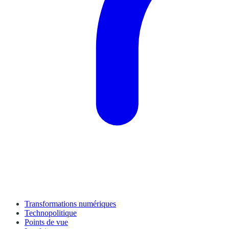
Transformations numériques
Technopolitique
Points de vue