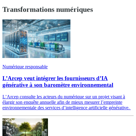
Transformations numériques
Numérique responsable
L’Arcep veut intégrer les fournisseurs d’IA
générative à son baromètre environnemental
L’Arcep consulte les acteurs du numérique sur un projet visant à
élargir son enquête annuelle afin de mieux mesurer l’empreinte
environnementale des services d’intelligence artificielle générative.