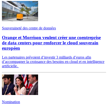
Souveraineté des centre de données
Orange et Morrison veulent créer une coentreprise
de data centers pour renforcer le cloud souverain
européen
Les partenaires prévoient d’investir 3 milliards d’euros afin
d’accompagner la croissance des besoins en cloud et en intelligence
artificielle.
Nomination