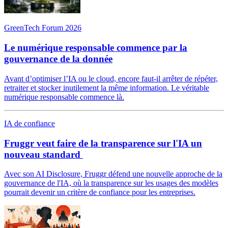
GreenTech Forum 2026
Le numérique responsable commence par la
gouvernance de la donnée
Avant d’optimiser l’IA ou le cloud, encore faut-il arrêter de répéter,
retraiter et stocker inutilement la même information. Le véritable
numérique responsable commence là.
IA de confiance
Fruggr veut faire de la transparence sur l'IA un
nouveau standard
Avec son AI Disclosure, Fruggr défend une nouvelle approche de la
gouvernance de l'IA, où la transparence sur les usages des modèles
pourrait devenir un critère de confiance pour les entreprises.