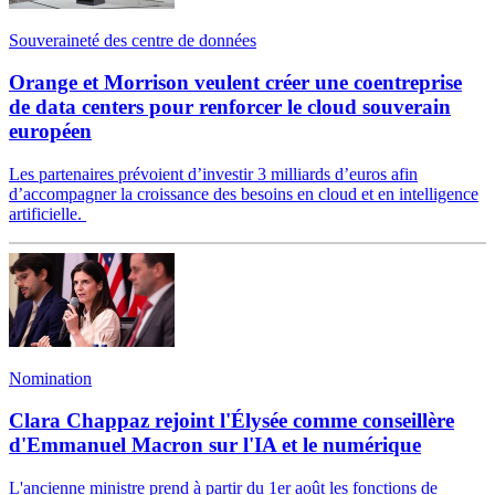
Souveraineté des centre de données
Orange et Morrison veulent créer une coentreprise
de data centers pour renforcer le cloud souverain
européen
Les partenaires prévoient d’investir 3 milliards d’euros afin
d’accompagner la croissance des besoins en cloud et en intelligence
artificielle.
Nomination
Clara Chappaz rejoint l'Élysée comme conseillère
d'Emmanuel Macron sur l'IA et le numérique
L'ancienne ministre prend à partir du 1er août les fonctions de