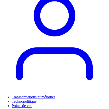
Transformations numériques
Technopolitique
Points de vue