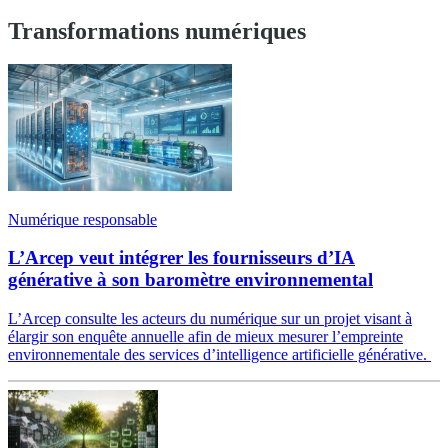
Transformations numériques
Numérique responsable
L’Arcep veut intégrer les fournisseurs d’IA
générative à son baromètre environnemental
L’Arcep consulte les acteurs du numérique sur un projet visant à
élargir son enquête annuelle afin de mieux mesurer l’empreinte
environnementale des services d’intelligence artificielle générative.