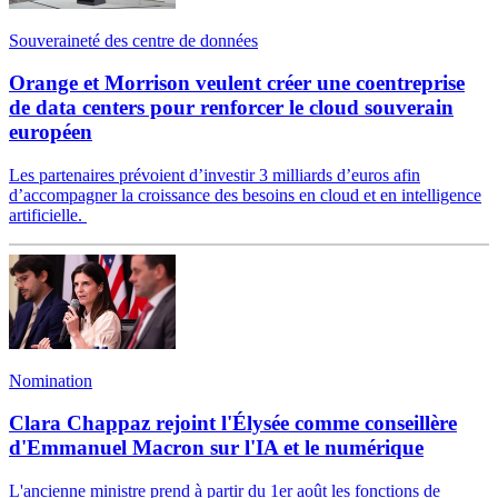
Souveraineté des centre de données
Orange et Morrison veulent créer une coentreprise
de data centers pour renforcer le cloud souverain
européen
Les partenaires prévoient d’investir 3 milliards d’euros afin
d’accompagner la croissance des besoins en cloud et en intelligence
artificielle.
Nomination
Clara Chappaz rejoint l'Élysée comme conseillère
d'Emmanuel Macron sur l'IA et le numérique
L'ancienne ministre prend à partir du 1er août les fonctions de