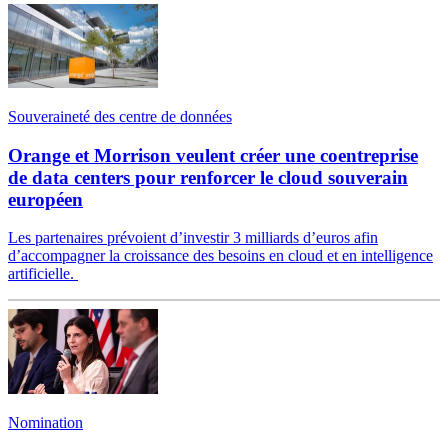
Souveraineté des centre de données
Orange et Morrison veulent créer une coentreprise
de data centers pour renforcer le cloud souverain
européen
Les partenaires prévoient d’investir 3 milliards d’euros afin
d’accompagner la croissance des besoins en cloud et en intelligence
artificielle.
Nomination