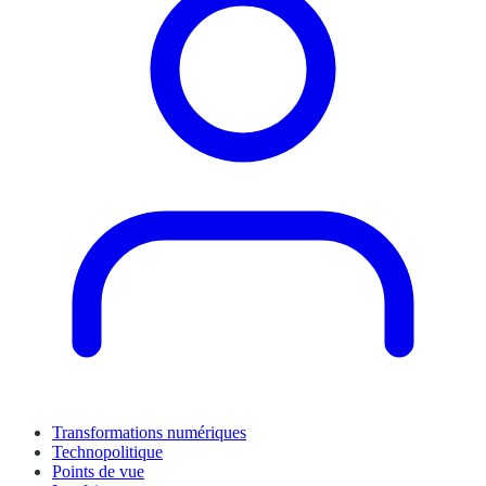
Transformations numériques
Technopolitique
Points de vue