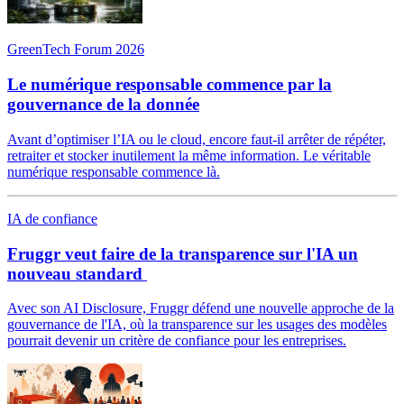
GreenTech Forum 2026
Le numérique responsable commence par la
gouvernance de la donnée
Avant d’optimiser l’IA ou le cloud, encore faut-il arrêter de répéter,
retraiter et stocker inutilement la même information. Le véritable
numérique responsable commence là.
IA de confiance
Fruggr veut faire de la transparence sur l'IA un
nouveau standard
Avec son AI Disclosure, Fruggr défend une nouvelle approche de la
gouvernance de l'IA, où la transparence sur les usages des modèles
pourrait devenir un critère de confiance pour les entreprises.