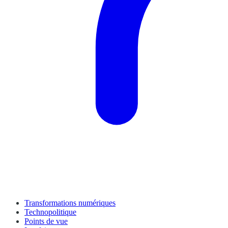
Transformations numériques
Technopolitique
Points de vue