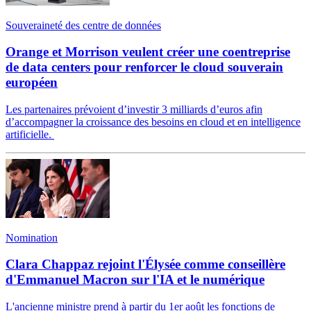
Souveraineté des centre de données
Orange et Morrison veulent créer une coentreprise
de data centers pour renforcer le cloud souverain
européen
Les partenaires prévoient d’investir 3 milliards d’euros afin
d’accompagner la croissance des besoins en cloud et en intelligence
artificielle.
Nomination
Clara Chappaz rejoint l'Élysée comme conseillère
d'Emmanuel Macron sur l'IA et le numérique
L'ancienne ministre prend à partir du 1er août les fonctions de