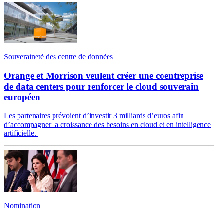
Souveraineté des centre de données
Orange et Morrison veulent créer une coentreprise
de data centers pour renforcer le cloud souverain
européen
Les partenaires prévoient d’investir 3 milliards d’euros afin
d’accompagner la croissance des besoins en cloud et en intelligence
artificielle.
Nomination