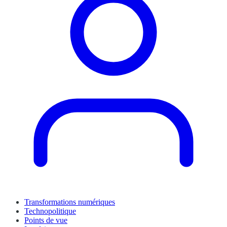
Transformations numériques
Technopolitique
Points de vue