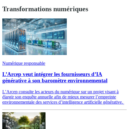
Transformations numériques
Numérique responsable
L’Arcep veut intégrer les fournisseurs d’IA
générative à son baromètre environnemental
L’Arcep consulte les acteurs du numérique sur un projet visant à
élargir son enquête annuelle afin de mieux mesurer l’empreinte
environnementale des services d’intelligence artificielle générative.