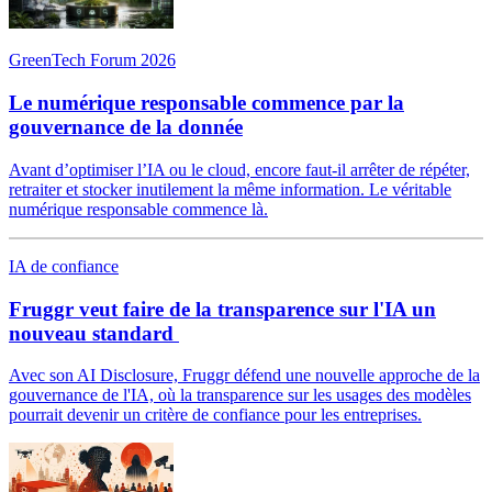
GreenTech Forum 2026
Le numérique responsable commence par la
gouvernance de la donnée
Avant d’optimiser l’IA ou le cloud, encore faut-il arrêter de répéter,
retraiter et stocker inutilement la même information. Le véritable
numérique responsable commence là.
IA de confiance
Fruggr veut faire de la transparence sur l'IA un
nouveau standard
Avec son AI Disclosure, Fruggr défend une nouvelle approche de la
gouvernance de l'IA, où la transparence sur les usages des modèles
pourrait devenir un critère de confiance pour les entreprises.