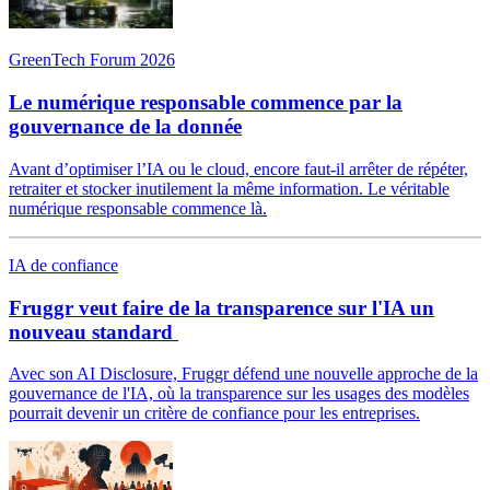
GreenTech Forum 2026
Le numérique responsable commence par la
gouvernance de la donnée
Avant d’optimiser l’IA ou le cloud, encore faut-il arrêter de répéter,
retraiter et stocker inutilement la même information. Le véritable
numérique responsable commence là.
IA de confiance
Fruggr veut faire de la transparence sur l'IA un
nouveau standard
Avec son AI Disclosure, Fruggr défend une nouvelle approche de la
gouvernance de l'IA, où la transparence sur les usages des modèles
pourrait devenir un critère de confiance pour les entreprises.