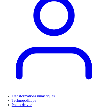
Transformations numériques
Technopolitique
Points de vue