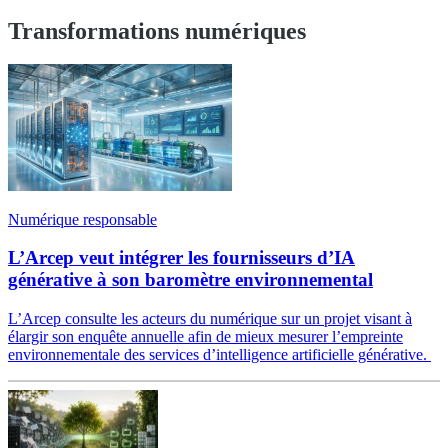
Transformations numériques
Numérique responsable
L’Arcep veut intégrer les fournisseurs d’IA
générative à son baromètre environnemental
L’Arcep consulte les acteurs du numérique sur un projet visant à
élargir son enquête annuelle afin de mieux mesurer l’empreinte
environnementale des services d’intelligence artificielle générative.