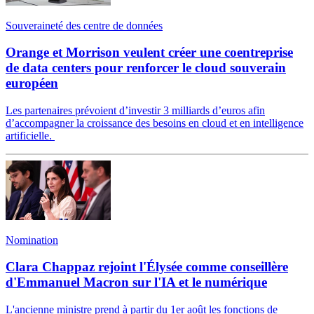
Souveraineté des centre de données
Orange et Morrison veulent créer une coentreprise
de data centers pour renforcer le cloud souverain
européen
Les partenaires prévoient d’investir 3 milliards d’euros afin
d’accompagner la croissance des besoins en cloud et en intelligence
artificielle.
Nomination
Clara Chappaz rejoint l'Élysée comme conseillère
d'Emmanuel Macron sur l'IA et le numérique
L'ancienne ministre prend à partir du 1er août les fonctions de