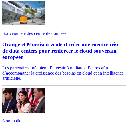
Souveraineté des centre de données
Orange et Morrison veulent créer une coentreprise
de data centers pour renforcer le cloud souverain
européen
Les partenaires prévoient d’investir 3 milliards d’euros afin
d’accompagner la croissance des besoins en cloud et en intelligence
artificielle.
Nomination