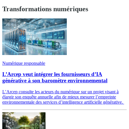
Transformations numériques
Numérique responsable
L’Arcep veut intégrer les fournisseurs d’IA
générative à son baromètre environnemental
L’Arcep consulte les acteurs du numérique sur un projet visant à
élargir son enquête annuelle afin de mieux mesurer l’empreinte
environnementale des services d’intelligence artificielle générative.