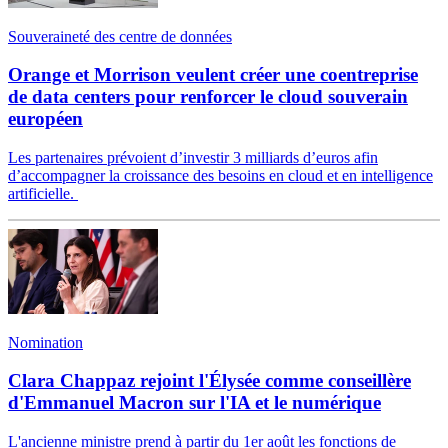
Souveraineté des centre de données
Orange et Morrison veulent créer une coentreprise
de data centers pour renforcer le cloud souverain
européen
Les partenaires prévoient d’investir 3 milliards d’euros afin
d’accompagner la croissance des besoins en cloud et en intelligence
artificielle.
Nomination
Clara Chappaz rejoint l'Élysée comme conseillère
d'Emmanuel Macron sur l'IA et le numérique
L'ancienne ministre prend à partir du 1er août les fonctions de