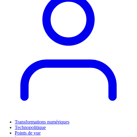
Transformations numériques
Technopolitique
Points de vue