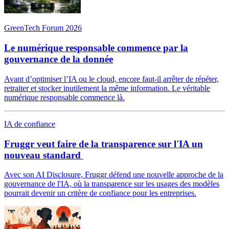
GreenTech Forum 2026
Le numérique responsable commence par la
gouvernance de la donnée
Avant d’optimiser l’IA ou le cloud, encore faut-il arrêter de répéter,
retraiter et stocker inutilement la même information. Le véritable
numérique responsable commence là.
IA de confiance
Fruggr veut faire de la transparence sur l'IA un
nouveau standard
Avec son AI Disclosure, Fruggr défend une nouvelle approche de la
gouvernance de l'IA, où la transparence sur les usages des modèles
pourrait devenir un critère de confiance pour les entreprises.