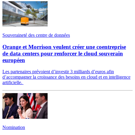
Souveraineté des centre de données
Orange et Morrison veulent créer une coentreprise
de data centers pour renforcer le cloud souverain
européen
Les partenaires prévoient d’investir 3 milliards d’euros afin
d’accompagner la croissance des besoins en cloud et en intelligence
artificielle.
Nomination