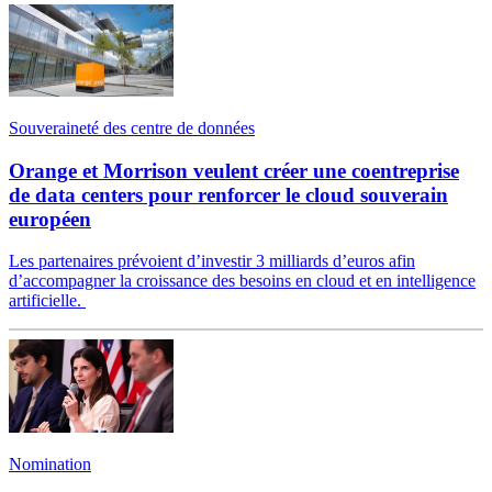
Souveraineté des centre de données
Orange et Morrison veulent créer une coentreprise
de data centers pour renforcer le cloud souverain
européen
Les partenaires prévoient d’investir 3 milliards d’euros afin
d’accompagner la croissance des besoins en cloud et en intelligence
artificielle.
Nomination