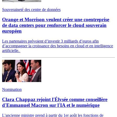
Souveraineté des centre de données
Orange et Morrison veulent créer une coentreprise
de data centers pour renforcer le cloud souverain
européen
Les partenaires prévoient d’investir 3 milliards d’euros afin
d’accompagner la croissance des besoins en cloud et en intelligence
artificielle.
Nomination
Clara Chappaz rejoint l'Élysée comme conseillère
d'Emmanuel Macron sur l'IA et le numérique
L'ancienne ministre prend à partir du 1er août les fonctions de