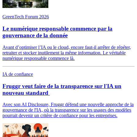
GreenTech Forum 2026
Le numérique responsable commence par la
gouvernance de la donnée
Avant d’optimiser l’IA ou le cloud, encore faut-il arrêter de répéter,
retraiter et stocker inutilement la même information. Le véritable
numérique responsable commence là.
IA de confiance
Fruggr veut faire de la transparence sur l'IA un
nouveau standard
Avec son AI Disclosure, Fruggr défend une nouvelle approche de la
gouvernance de l'IA, où la transparence sur les usages des modèles
pourrait devenir un critère de confiance pour les entreprises.