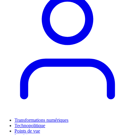
Transformations numériques
Technopolitique
Points de vue