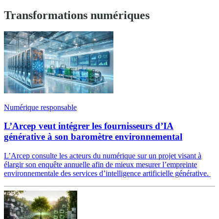
Transformations numériques
Numérique responsable
L’Arcep veut intégrer les fournisseurs d’IA
générative à son baromètre environnemental
L’Arcep consulte les acteurs du numérique sur un projet visant à
élargir son enquête annuelle afin de mieux mesurer l’empreinte
environnementale des services d’intelligence artificielle générative.