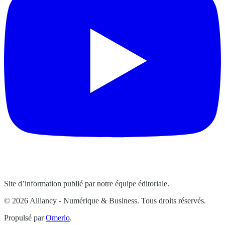
Site d’information publié par notre équipe éditoriale.
© 2026 Alliancy - Numérique & Business. Tous droits réservés.
Propulsé par
Omerlo
.