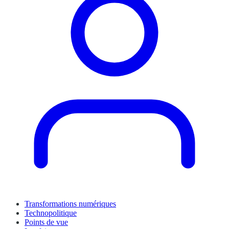
Transformations numériques
Technopolitique
Points de vue