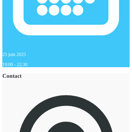
25 juin 2025
19:00 - 22:30
Contact