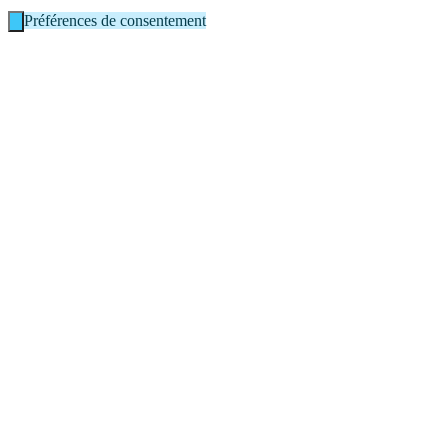
Préférences de consentement