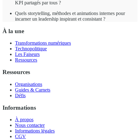
KPI partagés par tous ?
Quels storytelling, méthodes et animations internes pour
incarner un leadership inspirant et consistant ?
À la une
Transformations numériques
Technopolitique
Les Faiseurs
Ressources
Ressources
Organisations
Guides & Carnets
Défis
Informations
À propos
Nous contacter
Informations légales
CGV