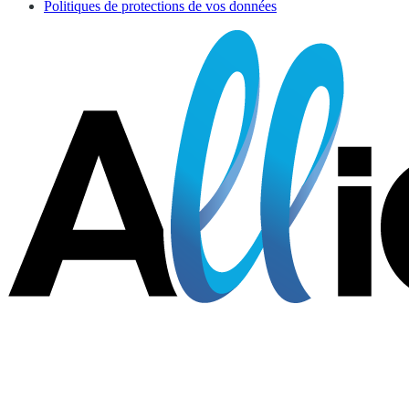
Politiques de protections de vos données