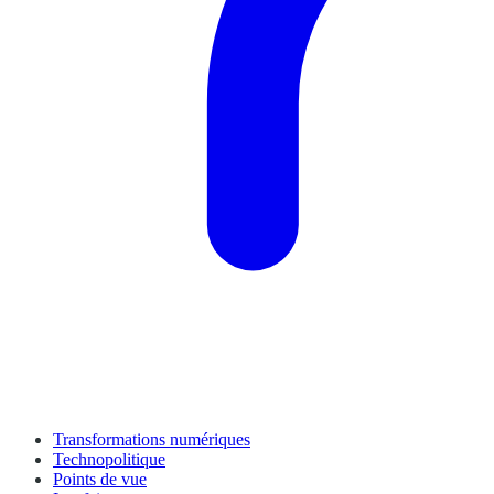
Transformations numériques
Technopolitique
Points de vue