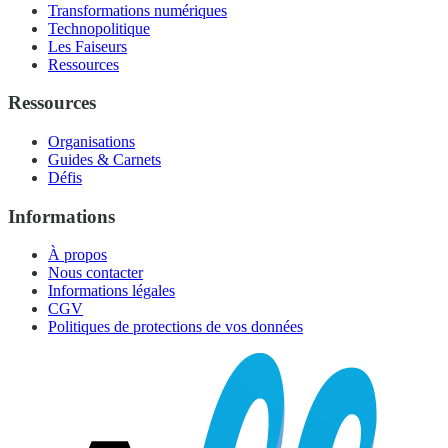
Transformations numériques
Technopolitique
Les Faiseurs
Ressources
Ressources
Organisations
Guides & Carnets
Défis
Informations
À propos
Nous contacter
Informations légales
CGV
Politiques de protections de vos données