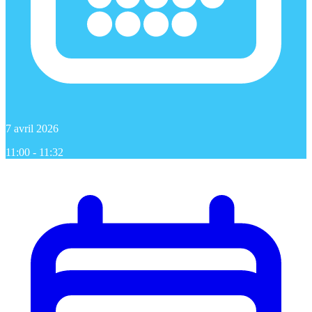
7 avril 2026
11:00 - 11:32