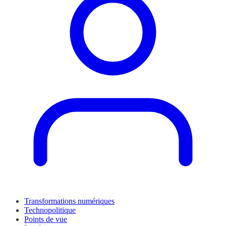
Transformations numériques
Technopolitique
Points de vue