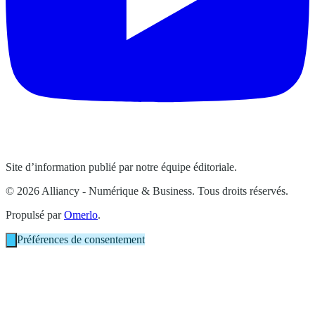
Site d’information publié par notre équipe éditoriale.
© 2026 Alliancy - Numérique & Business. Tous droits réservés.
Propulsé par
Omerlo
.
Préférences de consentement