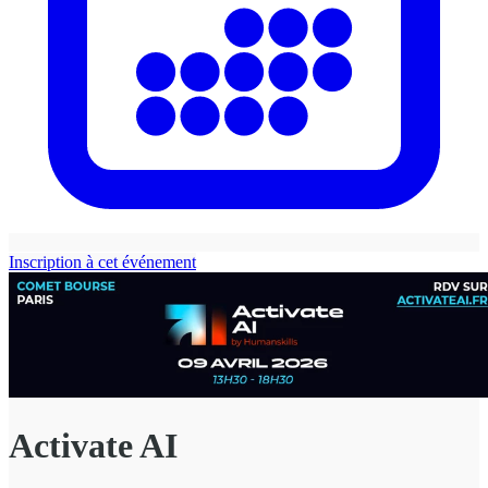
Inscription à cet événement
Activate AI