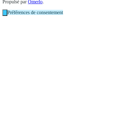
Propulsé par
Omerlo
.
Préférences de consentement