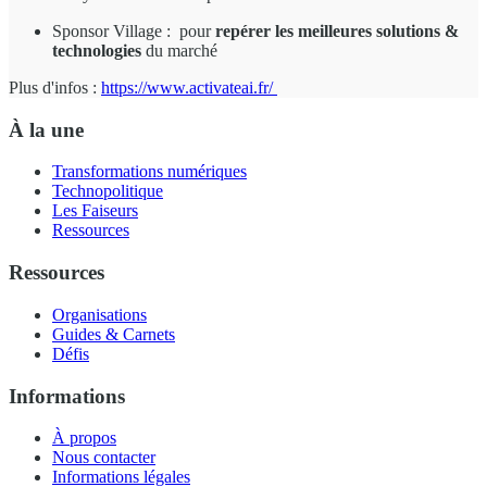
Sponsor Village : pour
repérer les meilleures solutions &
technologies
du marché
Plus d'infos :
https://www.activateai.fr/
À la une
Transformations numériques
Technopolitique
Les Faiseurs
Ressources
Ressources
Organisations
Guides & Carnets
Défis
Informations
À propos
Nous contacter
Informations légales