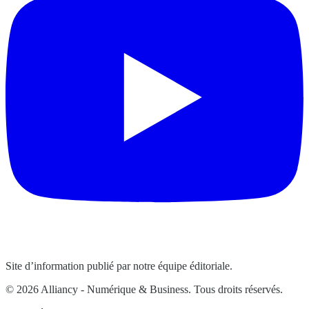
Site d’information publié par notre équipe éditoriale.
© 2026 Alliancy - Numérique & Business. Tous droits réservés.