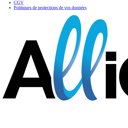
CGV
Politiques de protections de vos données