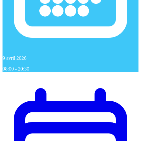
9 avril 2026
08:00 - 20:30