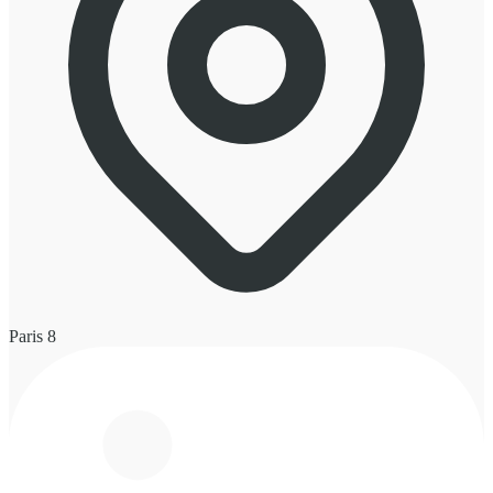
Paris 8