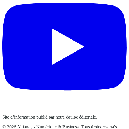
Site d’information publié par notre équipe éditoriale.
© 2026 Alliancy - Numérique & Business. Tous droits réservés.