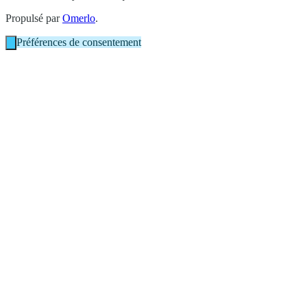
Propulsé par
Omerlo
.
Préférences de consentement