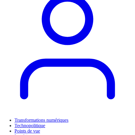
Transformations numériques
Technopolitique
Points de vue