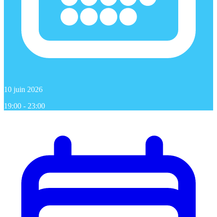
10 juin 2026
19:00 - 23:00