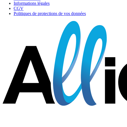
Informations légales
CGV
Politiques de protections de vos données