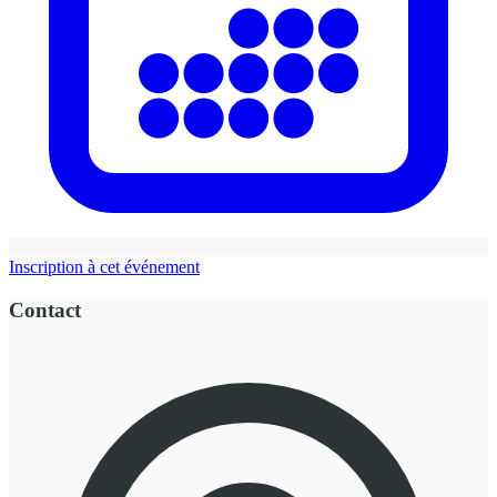
Inscription à cet événement
Contact