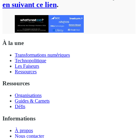
en suivant ce lien
.
À la une
Transformations numériques
Technopolitique
Les Faiseurs
Ressources
Ressources
Organisations
Guides & Carnets
Défis
Informations
À propos
Nous contacter