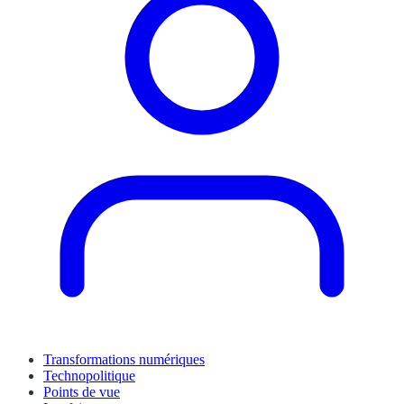
Transformations numériques
Technopolitique
Points de vue