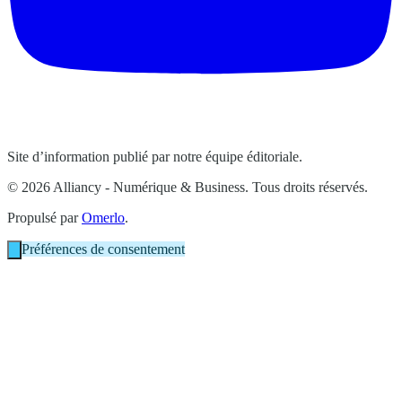
Site d’information publié par notre équipe éditoriale.
© 2026 Alliancy - Numérique & Business. Tous droits réservés.
Propulsé par
Omerlo
.
Préférences de consentement