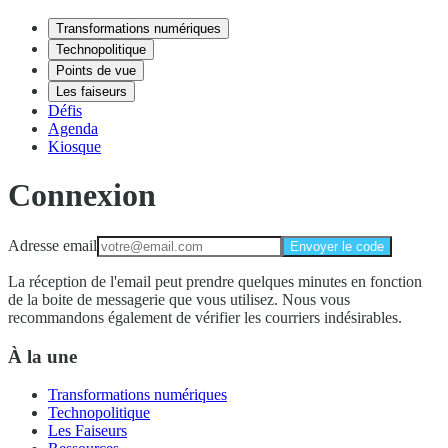
Transformations numériques
Technopolitique
Points de vue
Les faiseurs
Défis
Agenda
Kiosque
Connexion
Adresse email
Envoyer le code
La réception de l'email peut prendre quelques minutes en fonction
de la boite de messagerie que vous utilisez. Nous vous
recommandons également de vérifier les courriers indésirables.
À la une
Transformations numériques
Technopolitique
Les Faiseurs