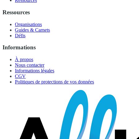
Ressources
Ressources
Organisations
Guides & Carnets
Défis
Informations
À propos
Nous contacter
Informations légales
CGV
Politiques de protections de vos données