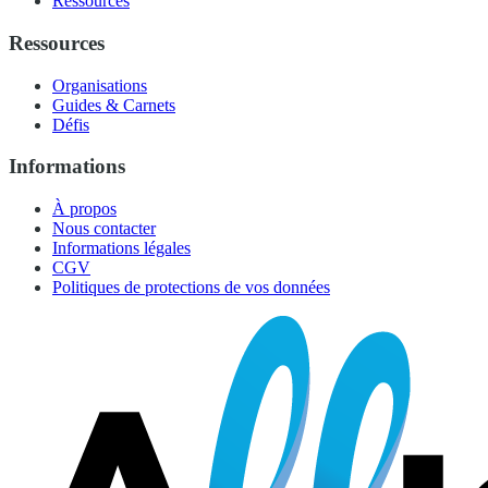
Ressources
Ressources
Organisations
Guides & Carnets
Défis
Informations
À propos
Nous contacter
Informations légales
CGV
Politiques de protections de vos données