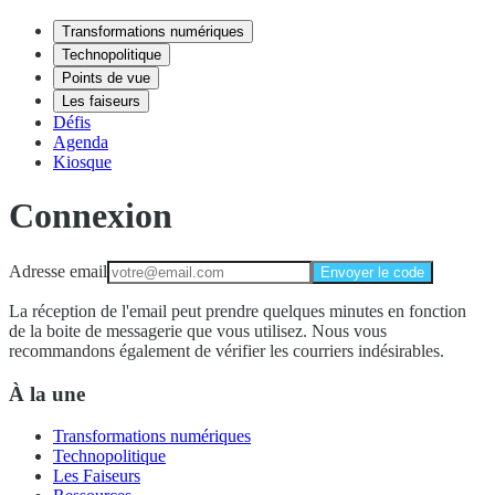
Transformations numériques
Technopolitique
Points de vue
Les faiseurs
Défis
Agenda
Kiosque
Connexion
Adresse email
Envoyer le code
La réception de l'email peut prendre quelques minutes en fonction
de la boite de messagerie que vous utilisez. Nous vous
recommandons également de vérifier les courriers indésirables.
À la une
Transformations numériques
Technopolitique
Les Faiseurs