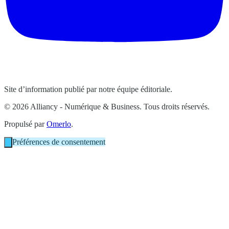
Site d’information publié par notre équipe éditoriale.
© 2026 Alliancy - Numérique & Business. Tous droits réservés.
Propulsé par
Omerlo
.
Préférences de consentement