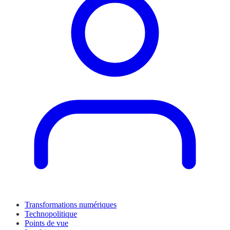
Transformations numériques
Technopolitique
Points de vue