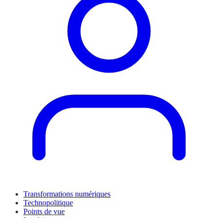
Transformations numériques
Technopolitique
Points de vue