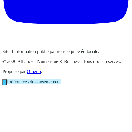
Site d’information publié par notre équipe éditoriale.
© 2026 Alliancy - Numérique & Business. Tous droits réservés.
Propulsé par
Omerlo
.
Préférences de consentement