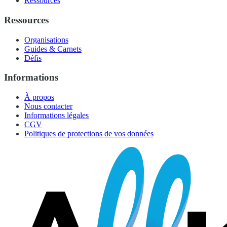
Ressources
Ressources
Organisations
Guides & Carnets
Défis
Informations
À propos
Nous contacter
Informations légales
CGV
Politiques de protections de vos données