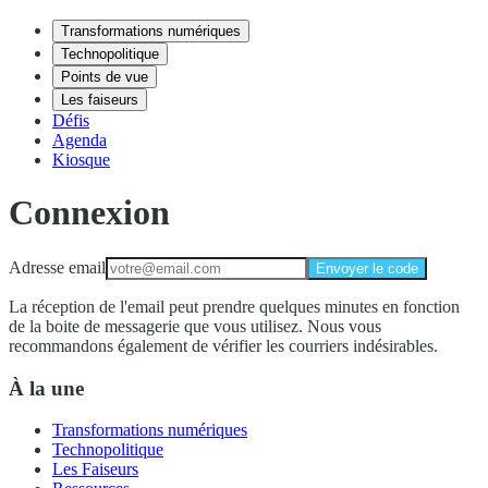
Transformations numériques
Technopolitique
Points de vue
Les faiseurs
Défis
Agenda
Kiosque
Connexion
Adresse email
Envoyer le code
La réception de l'email peut prendre quelques minutes en fonction
de la boite de messagerie que vous utilisez. Nous vous
recommandons également de vérifier les courriers indésirables.
À la une
Transformations numériques
Technopolitique
Les Faiseurs