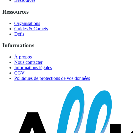
Ressources
Ressources
Organisations
Guides & Carnets
Défis
Informations
À propos
Nous contacter
Informations légales
CGV
Politiques de protections de vos données