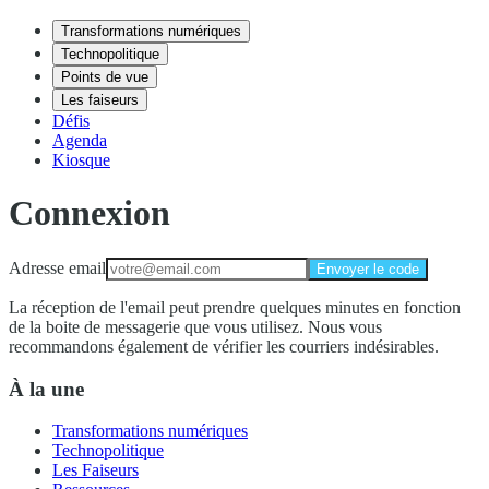
Transformations numériques
Technopolitique
Points de vue
Les faiseurs
Défis
Agenda
Kiosque
Connexion
Adresse email
Envoyer le code
La réception de l'email peut prendre quelques minutes en fonction
de la boite de messagerie que vous utilisez. Nous vous
recommandons également de vérifier les courriers indésirables.
À la une
Transformations numériques
Technopolitique
Les Faiseurs