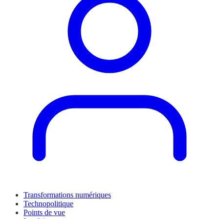
Transformations numériques
Technopolitique
Points de vue