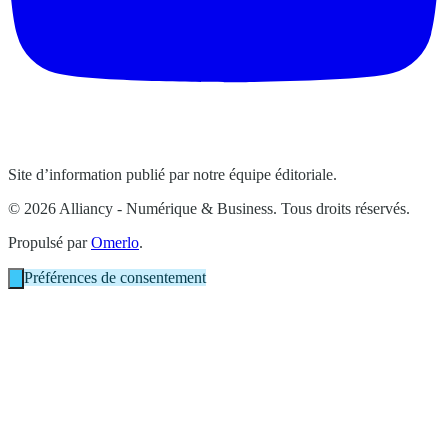
Site d’information publié par notre équipe éditoriale.
© 2026 Alliancy - Numérique & Business. Tous droits réservés.
Propulsé par
Omerlo
.
Préférences de consentement