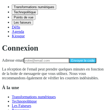
Transformations numériques
Technopolitique
Points de vue
Les faiseurs
Défis
Agenda
Kiosque
Connexion
Adresse email
Envoyer le code
La réception de l'email peut prendre quelques minutes en fonction
de la boite de messagerie que vous utilisez. Nous vous
recommandons également de vérifier les courriers indésirables.
À la une
Transformations numériques
Technopolitique
Les Faiseurs