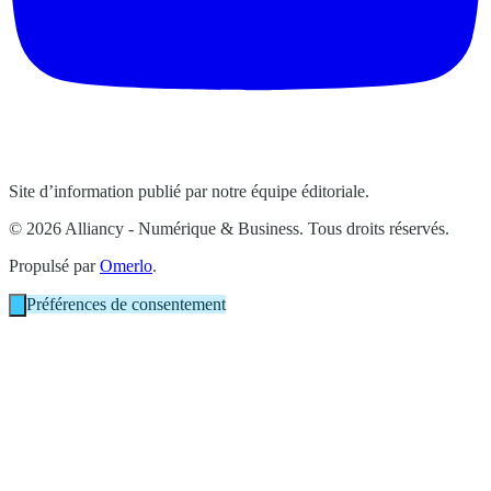
Site d’information publié par notre équipe éditoriale.
© 2026 Alliancy - Numérique & Business. Tous droits réservés.
Propulsé par
Omerlo
.
Préférences de consentement