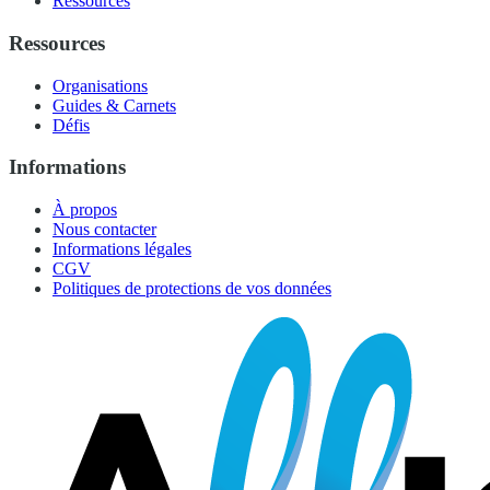
Ressources
Ressources
Organisations
Guides & Carnets
Défis
Informations
À propos
Nous contacter
Informations légales
CGV
Politiques de protections de vos données