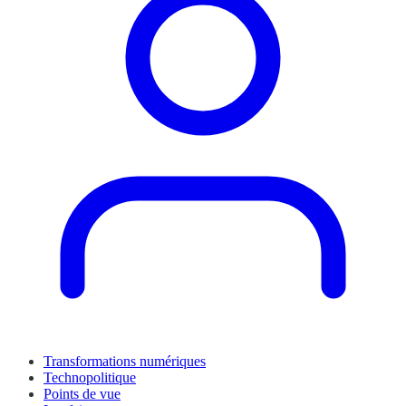
Transformations numériques
Technopolitique
Points de vue