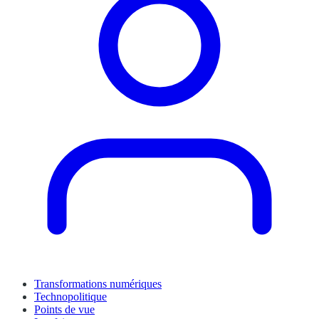
Transformations numériques
Technopolitique
Points de vue