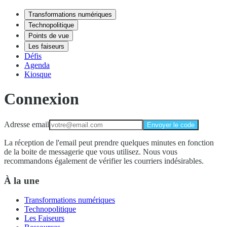
Transformations numériques
Technopolitique
Points de vue
Les faiseurs
Défis
Agenda
Kiosque
Connexion
Adresse email
Envoyer le code
La réception de l'email peut prendre quelques minutes en fonction
de la boite de messagerie que vous utilisez. Nous vous
recommandons également de vérifier les courriers indésirables.
À la une
Transformations numériques
Technopolitique
Les Faiseurs