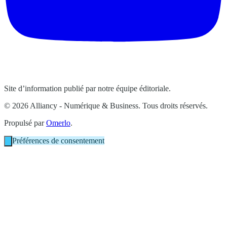
Site d’information publié par notre équipe éditoriale.
© 2026 Alliancy - Numérique & Business. Tous droits réservés.
Propulsé par
Omerlo
.
Préférences de consentement