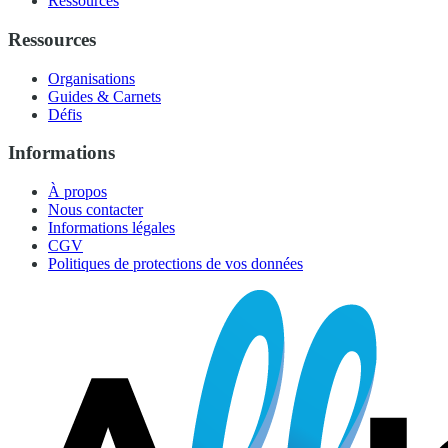
Ressources
Ressources
Organisations
Guides & Carnets
Défis
Informations
À propos
Nous contacter
Informations légales
CGV
Politiques de protections de vos données