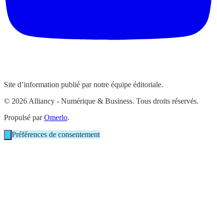
Site d’information publié par notre équipe éditoriale.
© 2026 Alliancy - Numérique & Business. Tous droits réservés.
Propulsé par
Omerlo
.
Préférences de consentement