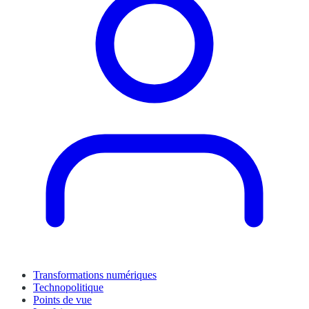
Transformations numériques
Technopolitique
Points de vue