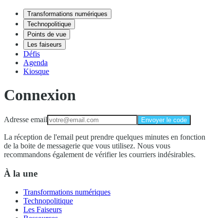
Transformations numériques
Technopolitique
Points de vue
Les faiseurs
Défis
Agenda
Kiosque
Connexion
Adresse email
Envoyer le code
La réception de l'email peut prendre quelques minutes en fonction
de la boite de messagerie que vous utilisez. Nous vous
recommandons également de vérifier les courriers indésirables.
À la une
Transformations numériques
Technopolitique
Les Faiseurs