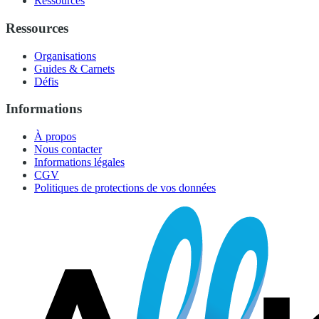
Ressources
Ressources
Organisations
Guides & Carnets
Défis
Informations
À propos
Nous contacter
Informations légales
CGV
Politiques de protections de vos données