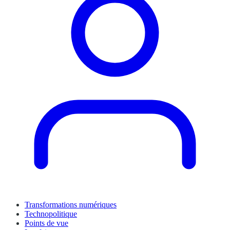
Transformations numériques
Technopolitique
Points de vue