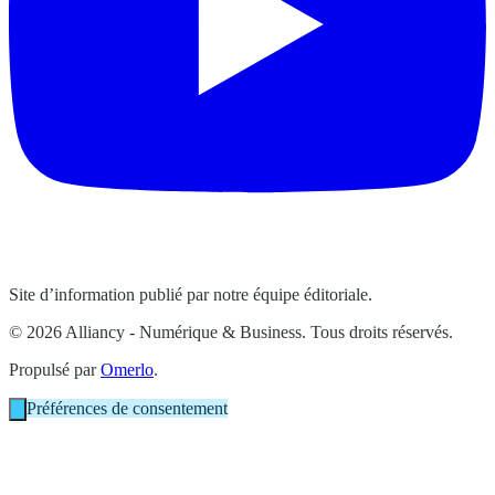
Site d’information publié par notre équipe éditoriale.
© 2026 Alliancy - Numérique & Business. Tous droits réservés.
Propulsé par
Omerlo
.
Préférences de consentement