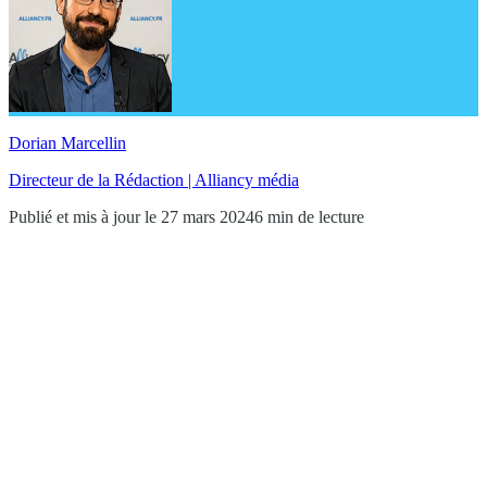
Dorian Marcellin
Directeur de la Rédaction | Alliancy média
Publié et mis à jour le 27 mars 2024
6 min de lecture