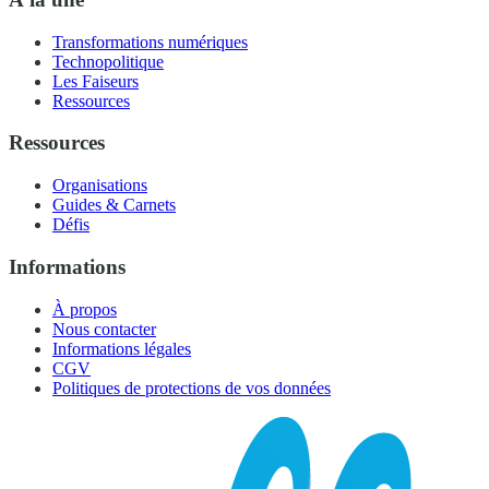
Transformations numériques
Technopolitique
Les Faiseurs
Ressources
Ressources
Organisations
Guides & Carnets
Défis
Informations
À propos
Nous contacter
Informations légales
CGV
Politiques de protections de vos données