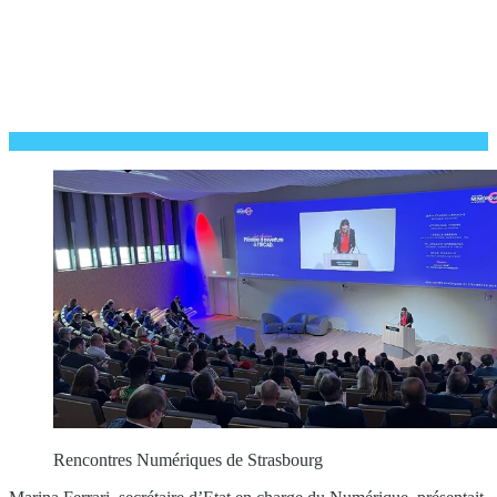
Rencontres Numériques de Strasbourg