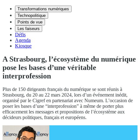
Transformations numériques
Technopolitique
Points de vue
Les faiseurs
Défis
Agenda
Kiosque
A Strasbourg, l’écosystème du numérique
pose les bases d’une véritable
interprofession
Plus de 150 dirigeants français du numérique se sont réunis à
Strasbourg, du 20 au 22 mars 2024, lors d’un événement inédit,
organisé par le Cigref en partenariat avec Numeum. L’occasion de
poser les bases d’une “interprofession” à même de porter plus
efficacement les messages et propositions de l’écosystème aux
décideurs politiques, français et européens.