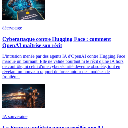
décryptage
Cyberattaque contre Hugging Face : comment
OpenAI maîtrise son récit
L'intrusion menée par des agents IA d'OpenAI contre Hugging Face
marque un tournant. Elle ne valide pourtant ni le récit d'une IA hors
de contrôle, ni celui d'une cybersécurité devenue obsolète, tout en
révélant un nouveau rapport de force autour des modèles de
frontière.
IA souveraine
La France candidate pour accueillir une AI