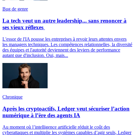
Bug de genre
La tech veut un autre leadership... sans renoncer à
ses vieux réflexes
L'essor de l'IA pousse les entreprises à revoir leurs attentes envers
les managers techniques. Les compétences relationnelles, la diversité
des équipes et l'autorité deviennent des leviers de performance
autant que d'inclusion. Oui, mais...
Chronique
Après les cryptoactifs, Ledger veut sécuriser l’action
numérique à l’ère des agents IA
Au moment où l’intelligence artificielle réduit le coût des
cyberattaques et multiplie les systèmes capables d’agir seuls, Ledger