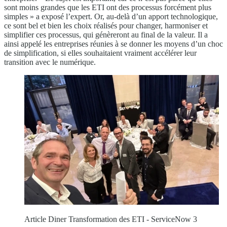
sont moins grandes que les ETI ont des processus forcément plus
simples » a exposé l’expert. Or, au-delà d’un apport technologique,
ce sont bel et bien les choix réalisés pour changer, harmoniser et
simplifier ces processus, qui génèreront au final de la valeur. Il a
ainsi appelé les entreprises réunies à se donner les moyens d’un choc
de simplification, si elles souhaitaient vraiment accélérer leur
transition avec le numérique.
Article Diner Transformation des ETI - ServiceNow 3