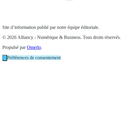
Site d’information publié par notre équipe éditoriale.
© 2026 Alliancy - Numérique & Business. Tous droits réservés.
Propulsé par
Omerlo
.
Préférences de consentement