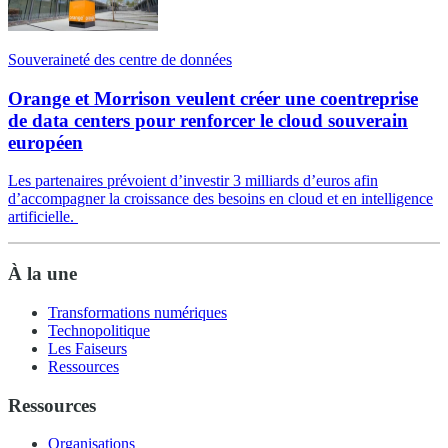
Souveraineté des centre de données
Orange et Morrison veulent créer une coentreprise
de data centers pour renforcer le cloud souverain
européen
Les partenaires prévoient d’investir 3 milliards d’euros afin
d’accompagner la croissance des besoins en cloud et en intelligence
artificielle.
À la une
Transformations numériques
Technopolitique
Les Faiseurs
Ressources
Ressources
Organisations