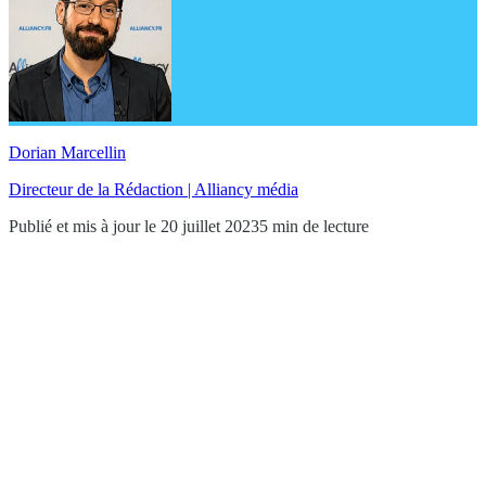
Dorian Marcellin
Directeur de la Rédaction | Alliancy média
Publié et mis à jour le 20 juillet 2023
5 min de lecture