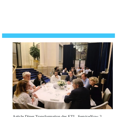
Article Diner Transformation des ETI - ServiceNow 2