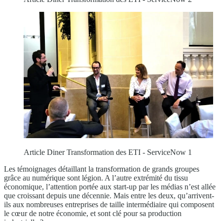
Article Diner Transformation des ETI - ServiceNow 1
Les témoignages détaillant la transformation de grands groupes
grâce au numérique sont légion. A l’autre extrémité du tissu
économique, l’attention portée aux start-up par les médias n’est allée
que croissant depuis une décennie. Mais entre les deux, qu’arrivent-
ils aux nombreuses entreprises de taille intermédiaire qui composent
le cœur de notre économie, et sont clé pour sa production