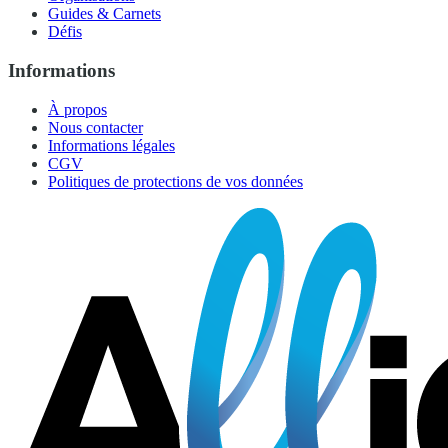
Guides & Carnets
Défis
Informations
À propos
Nous contacter
Informations légales
CGV
Politiques de protections de vos données