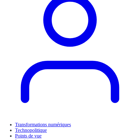
Transformations numériques
Technopolitique
Points de vue