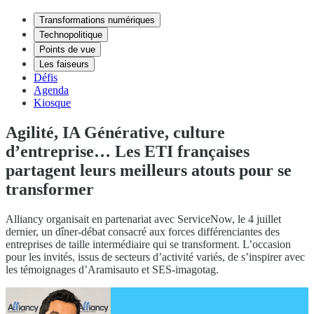
Transformations numériques
Technopolitique
Points de vue
Les faiseurs
Défis
Agenda
Kiosque
Agilité, IA Générative, culture
d’entreprise… Les ETI françaises
partagent leurs meilleurs atouts pour se
transformer
Alliancy organisait en partenariat avec ServiceNow, le 4 juillet
dernier, un dîner-débat consacré aux forces différenciantes des
entreprises de taille intermédiaire qui se transforment. L’occasion
pour les invités, issus de secteurs d’activité variés, de s’inspirer avec
les témoignages d’Aramisauto et SES-imagotag.