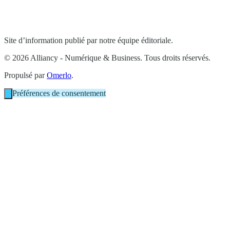
Site d’information publié par notre équipe éditoriale.
© 2026 Alliancy - Numérique & Business. Tous droits réservés.
Propulsé par
Omerlo
.
Préférences de consentement