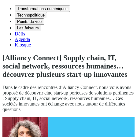
Transformations numériques
Technopolitique
Points de vue
Les faiseurs
Défis
Agenda
Kiosque
[Alliancy Connect] Supply chain, IT,
social network, ressources humaines…
découvrez plusieurs start-up innovantes
Dans le cadre des rencontres d’Alliancy Connect, nous vous avons
proposé de découvrir cinq start-up porteuses de solutions pertinentes
: Supply chain, IT, social network, ressources humaines… Ces
sociétés innovantes ont échangé avec nous autour de différentes
questions