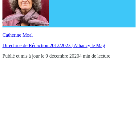
Catherine Moal
Directrice de Rédaction 2012/2023 | Alliancy le Mag
Publié et mis à jour le 9 décembre 2020
4 min de lecture