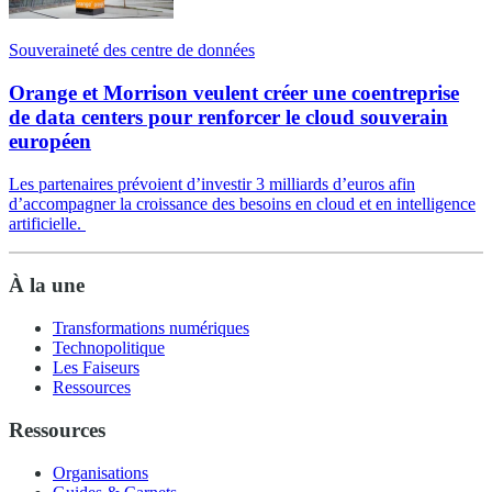
Souveraineté des centre de données
Orange et Morrison veulent créer une coentreprise
de data centers pour renforcer le cloud souverain
européen
Les partenaires prévoient d’investir 3 milliards d’euros afin
d’accompagner la croissance des besoins en cloud et en intelligence
artificielle.
À la une
Transformations numériques
Technopolitique
Les Faiseurs
Ressources
Ressources
Organisations