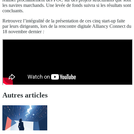
les navires marchands. Une levée de fonds suivra si les résultats sont
concluants.
Retrouvez l’intégralité de la présentation de ces cinq start-up faite
par leurs dirigeants, lors de la rencontre digitale Alliancy Connect du
18 novembre dernier
:
Autres articles