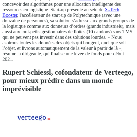
concevoir des algorithmes pour une allocation intelligente des
ressources en logistique. Start-up présente au sein de
X-Tech
Booster
, l'accélérateur de start-up de Polytechnique (avec une
douzaine de personnes), sa solution s’adresse aux grands groupes de
la logistique comme aux donneurs d’ordres (grands industriels), mais
aussi aux tout-petits gestionnaires de flottes (10 camions) sans TMS,
qui ne peuvent pas investir dans des solutions lourdes. « Nous
aspirons toutes les données des objets qui bougent, quel que soit
l’objet, et livrons automatiquement de la valeur à partir de là »,
résume la dirigeante, qui finalise une levée de fonds pour début
2021.
Rupert Schiessl, cofondateur de Verteego,
pour mieux prédire dans un monde
imprévisible