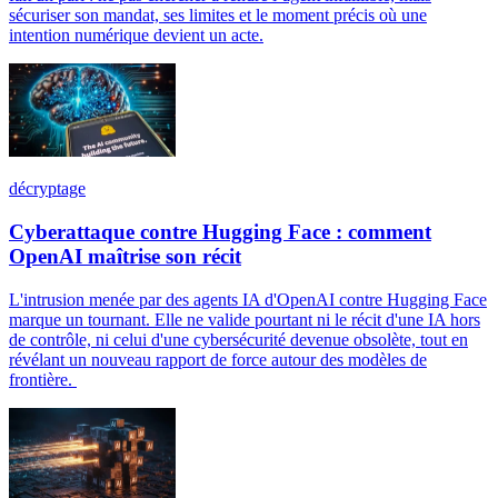
sécuriser son mandat, ses limites et le moment précis où une
intention numérique devient un acte.
décryptage
Cyberattaque contre Hugging Face : comment
OpenAI maîtrise son récit
L'intrusion menée par des agents IA d'OpenAI contre Hugging Face
marque un tournant. Elle ne valide pourtant ni le récit d'une IA hors
de contrôle, ni celui d'une cybersécurité devenue obsolète, tout en
révélant un nouveau rapport de force autour des modèles de
frontière.