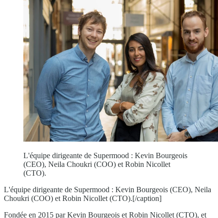
L'équipe dirigeante de Supermood : Kevin Bourgeois
(CEO), Neila Choukri (COO) et Robin Nicollet
(CTO).
L'équipe dirigeante de Supermood : Kevin Bourgeois (CEO), Neila
Choukri (COO) et Robin Nicollet (CTO).[/caption]
Fondée en 2015 par Kevin Bourgeois et Robin Nicollet (CTO), et