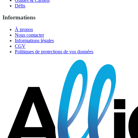
Guides & Carnets
Défis
Informations
À propos
Nous contacter
Informations légales
CGV
Politiques de protections de vos données