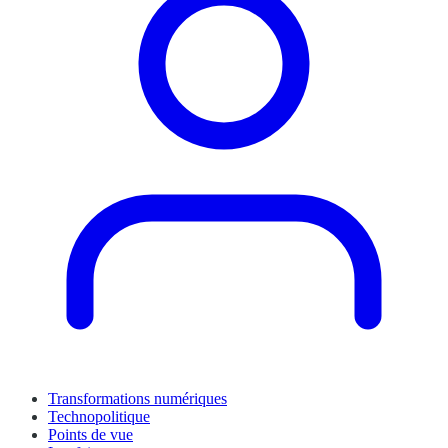
Transformations numériques
Technopolitique
Points de vue