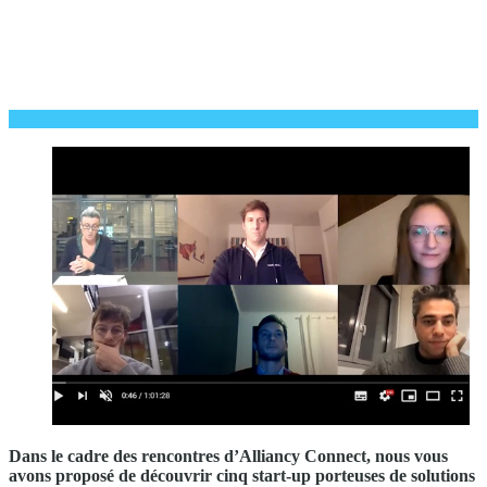
Dans le cadre des rencontres d’Alliancy Connect, nous vous
avons proposé de découvrir cinq start-up porteuses de solutions