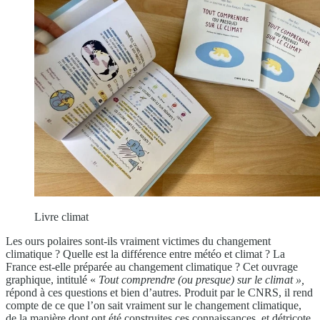
Livre climat
Les ours polaires sont-ils vraiment victimes du changement
climatique ? Quelle est la différence entre météo et climat ? La
France est-elle préparée au changement climatique ? Cet ouvrage
graphique, intitulé «
Tout comprendre (ou presque) sur le climat »,
répond à ces questions et bien d’autres. Produit par le CNRS, il rend
compte de ce que l’on sait vraiment sur le changement climatique,
de la manière dont ont été construites ces connaissances, et détricote