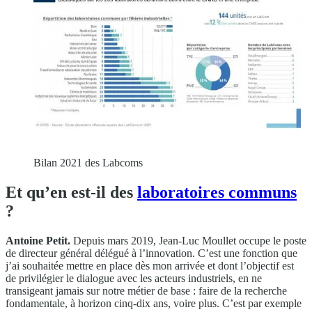
Bilan 2021 des Labcoms
Et qu’en est-il des
laboratoires communs
?
Antoine Petit.
Depuis mars 2019, Jean-Luc Moullet occupe le poste
de directeur général délégué à l’innovation. C’est une fonction que
j’ai souhaitée mettre en place dès mon arrivée et dont l’objectif est
de privilégier le dialogue avec les acteurs industriels, en ne
transigeant jamais sur notre métier de base : faire de la recherche
fondamentale, à horizon cinq-dix ans, voire plus. C’est par exemple