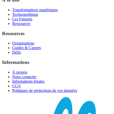
Transformations numériques
Technopolitique
Les Faiseurs
Ressources
Ressources
Organisations
Guides & Carnets
Défis
Informations
À propos
Nous contacter
Informations légales
CGV
Politiques de protections de vos données