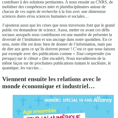
contribuer à des solutions pertinentes. A nous ensuite au CNRS, de
mobiliser des compétences inter et pluridisciplinaires autour de
chacun de ces sujets de recherche à la fois avec une dimension
sciences dures et/ou sciences humaines et sociales…
J’ajouterai aussi que les crises que nous traversons font que le grand
public est demandeur de science. Aussi, mettre en avant ces défis
sociaux auxquels nous contribuons est une manière de présenter la
diversité de l’institution et son ancrage dans notre quotidien. En ce
sens, notre rôle est donc bien de donner de l’information, mais pas
de dire aux gens ce qu’ils doivent penser ! C’est ce que nous faisons
par exemple avec des publications comme «
Tout comprendre (ou
presque) sur le climat »
(lire encadré). Nous travaillerons de la
même façon sur de prochaines publications traitant le nucléaire, le
quantique, les vaccins…
Viennent ensuite les relations avec le
monde économique et industriel…