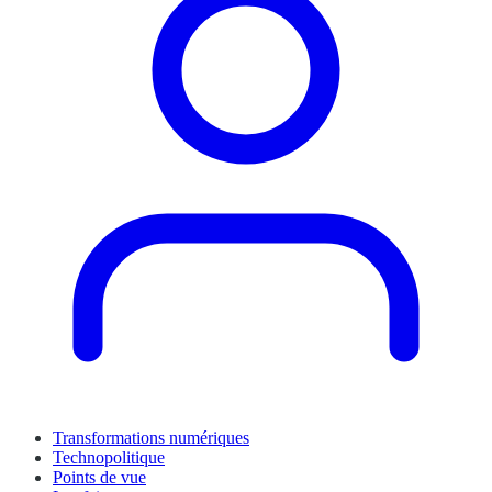
Transformations numériques
Technopolitique
Points de vue