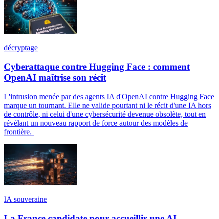
décryptage
Cyberattaque contre Hugging Face : comment
OpenAI maîtrise son récit
L'intrusion menée par des agents IA d'OpenAI contre Hugging Face
marque un tournant. Elle ne valide pourtant ni le récit d'une IA hors
de contrôle, ni celui d'une cybersécurité devenue obsolète, tout en
révélant un nouveau rapport de force autour des modèles de
frontière.
IA souveraine
La France candidate pour accueillir une AI