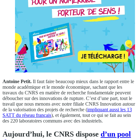
Antoine Petit.
Il faut faire beaucoup mieux dans le rapport entre le
monde académique et le monde économique, sachant que les
travaux du CNRS en matière de recherche fondamentale peuvent
déboucher sur des innovations de rupture. C’est d’une part, tout le
travail que nous menons avec notre filiale CNRS Innovation autour
de la valorisation des projets de recherche (
impliquant aussi les 13
SATT du réseau français
), et également, tout ce qui se fait au sein
des 220 laboratoires communs avec des industriels.
Aujourd’hui, le CNRS dispose
d’un pool