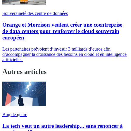
Souveraineté des centre de données
Orange et Morrison veulent créer une coentreprise
de data centers pour renforcer le cloud souverain
européen
Les partenaires prévoient d’investir 3 milliards d’euros afin
d’accompagner la croissance des besoins en cloud et en intelligence
artificielle.
Autres articles
Bug de genre
La tech veut un autre leadership... sans renoncer à