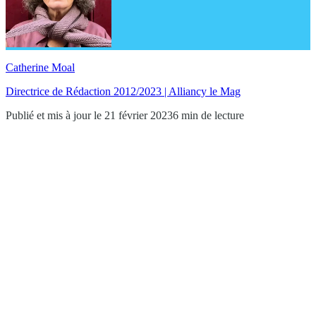
Catherine Moal
Directrice de Rédaction 2012/2023 | Alliancy le Mag
Publié et mis à jour le 21 février 2023
6 min de lecture