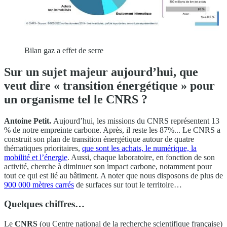
Bilan gaz a effet de serre
Sur un sujet majeur aujourd’hui, que
veut dire « transition énergétique » pour
un organisme tel le CNRS ?
Antoine Petit.
Aujourd’hui, les missions du CNRS représentent 13
% de notre empreinte carbone. Après, il reste les 87%... Le CNRS a
construit son plan de transition énergétique autour de quatre
thématiques prioritaires,
que sont les achats, le numérique, la
mobilité et l’énergie
. Aussi, chaque laboratoire, en fonction de son
activité, cherche à diminuer son impact carbone, notamment pour
tout ce qui est lié au bâtiment. A noter que nous disposons de plus de
900 000 mètres carrés
de surfaces sur tout le territoire…
Quelques chiffres…
Le
CNRS
(ou Centre national de la recherche scientifique française)