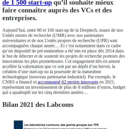
de 1 500 start-up
qu’il souhaite mieux
faire connaître auprès des VCs et des
entreprises.
Aujourd’hui, entre 80 et 100 start-up de la Deeptech, issues de nos
Unités mixtes de recherche (UMR) avec nos partenaires
universitaires et de nos Unités propres de recherche (UPR) sont
accompagnées chaque année… Et c‘est notamment dans ce cadre
qu’un dispositif de pré-maturation a été mis en place dès 2014 dans
le but de détecter et de soutenir les projets de recherche porteurs des
innovations les plus prometteuses. Cet engagement très en amont
accélère la valorisation que ce soit par un dépôt d’un brevet, la
création d’une start-up ou la poursuite de la maturation
technologique (nouveau partenariat industriel). Par exemple, le
CNRS a financé et
accompagné 62 projets innovants
en 2021,
représentant un investissement de plus de 8 millions d’euros, budget
qui a quadruplé sur les cinq dernières années…
Bilan 2021 des Labcoms