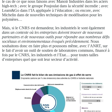
le cas de ce que nous faisons avec Manoir Industries dans les aciers
high-tech ; avec le groupe Poujoulat dans la sécurité incendie ; avec
Learn&Go dans l’IA appliquée à l’éducation ; ou encore, avec
Michelin dans de nouvelles techniques de modélisation pour les
polymères…
Mais, si le CNRS est demandeur, les industriels le sont également
dans un contexte où les entreprises doivent trouver de nouveaux
partenaires et de nouveaux outils pour répondre aux nombreux défis
sociétaux et environnementaux évoqués précédemment
.
Nous
souhaitons donc en faire plus et poussons même, avec l’ANRT, sur
le fait d’avoir un outil de soutien de laboratoires communs, financé à
fois par le CNRS, les industriels et l’Etat… pour toutes tailles
d’entreprises quel que soit leur secteur d’activité.