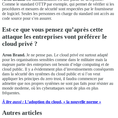
Comme le standard OTTP par exemple, qui permet de vérifier si les
procédures et mesures de sécurité sont respectées par le fournisseur
de logiciel. Seules les personnes en charge du standard ont accès au
code source pour s’en assurer.
Est-ce que vous pensez qu’après cette
attaque les entreprises vont préférer le
cloud privé ?
Aron Brand.
Je ne pense pas. Le cloud privé est surtout adapté
pour les organisations sensibles comme dans le militaire mais la
majeure partie des entreprises ont besoin d’edge computing et de
cloud public. Il y a évidemment plus d’investissements conséquents
dans la sécurité des systèmes du cloud public et si l’on veut
appliquer les principes du zero trust, il faudra commencer par
admettre que nos propres systèmes ne sont pas faits pour résister au
monde moderne, où les cyberattaques sont de plus en plus
fréquentes.
À lire aussi :
L’adoption du cloud, « la nouvelle norme »
Autres articles