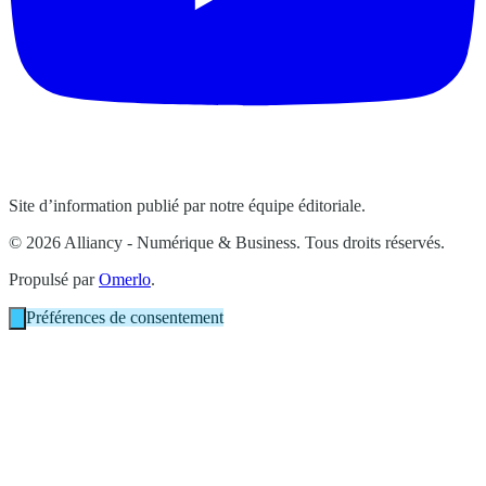
Site d’information publié par notre équipe éditoriale.
© 2026 Alliancy - Numérique & Business. Tous droits réservés.
Propulsé par
Omerlo
.
Préférences de consentement