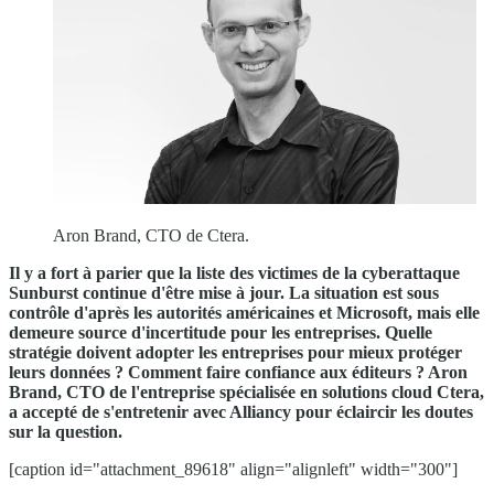
Aron Brand, CTO de Ctera.
Il y a fort à parier que la liste des victimes de la cyberattaque
Sunburst continue d'être mise à jour. La situation est sous
contrôle d'après les autorités américaines et Microsoft, mais elle
demeure source d'incertitude pour les entreprises. Quelle
stratégie doivent adopter les entreprises pour mieux protéger
leurs données ? Comment faire confiance aux éditeurs ? Aron
Brand, CTO de l'entreprise spécialisée en solutions cloud Ctera,
a accepté de s'entretenir avec Alliancy pour éclaircir les doutes
sur la question.
[caption id="attachment_89618" align="alignleft" width="300"]