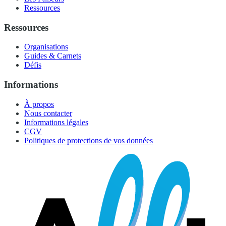
Ressources
Ressources
Organisations
Guides & Carnets
Défis
Informations
À propos
Nous contacter
Informations légales
CGV
Politiques de protections de vos données