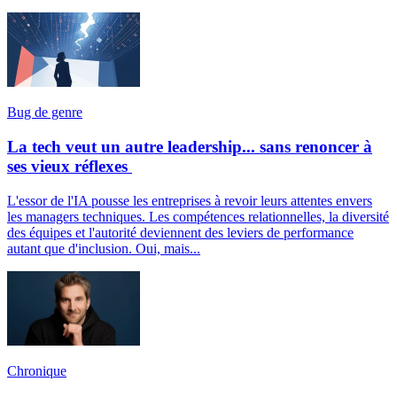
Bug de genre
La tech veut un autre leadership... sans renoncer à
ses vieux réflexes
L'essor de l'IA pousse les entreprises à revoir leurs attentes envers
les managers techniques. Les compétences relationnelles, la diversité
des équipes et l'autorité deviennent des leviers de performance
autant que d'inclusion. Oui, mais...
Chronique