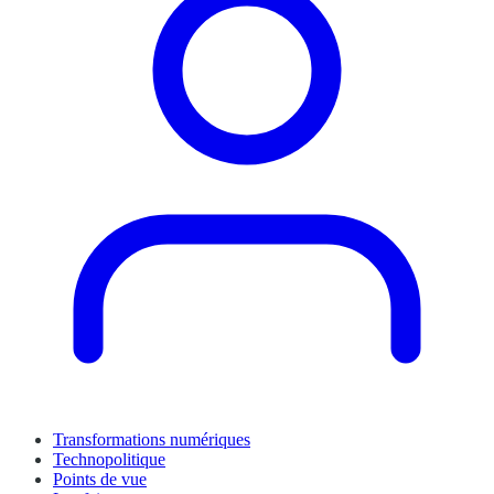
Transformations numériques
Technopolitique
Points de vue