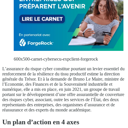
600x500-carnet-cybersecu-expclient-forgerock
L’assurance du risque cyber constitue pourtant un levier essentiel du
renforcement de la résilience du tissu productif estime la direction
générale du Trésor. Et à la demande de Bruno Le Maire, ministre de
l’Economie, des Finances et de la Souveraineté industrielle et
numérique, elle a mis en place, en juin 2021, un groupe de travail
portant sur le développement d’une offre assurantielle de couverture
des risques cyber, associant, outre les services de l’État, des deux
représentants des entreprises, des organismes d’assurance et de
réassurance et des experts du monde académique.
Un plan d’action en 4 axes