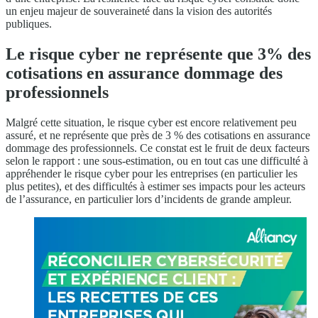
un enjeu majeur de souveraineté dans la vision des autorités
publiques.
Le risque cyber ne représente que 3% des
cotisations en assurance dommage des
professionnels
Malgré cette situation, le risque cyber est encore relativement peu
assuré, et ne représente que près de 3 % des cotisations en assurance
dommage des professionnels. Ce constat est le fruit de deux facteurs
selon le rapport : une sous-estimation, ou en tout cas une difficulté à
appréhender le risque cyber pour les entreprises (en particulier les
plus petites), et des difficultés à estimer ses impacts pour les acteurs
de l’assurance, en particulier lors d’incidents de grande ampleur.