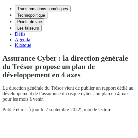
Transformations numériques
Technopolitique
Points de vue
Les faiseurs
Défis
Agenda
Kiosque
Assurance Cyber : la direction générale
du Trésor propose un plan de
développement en 4 axes
La direction générale du Trésor vient de publier un rapport dédié au
développement de l’assurance du risque cyber : un plan en 4 axes
pour les mois à venir.
Publié et mis à jour le 7 septembre 2022
5 min de lecture