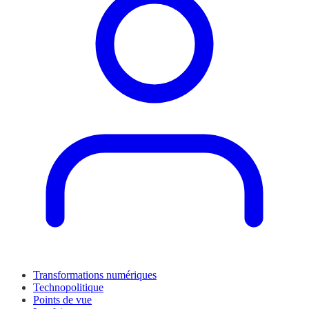
Transformations numériques
Technopolitique
Points de vue