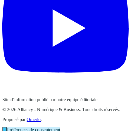
Site d’information publié par notre équipe éditoriale.
© 2026 Alliancy - Numérique & Business. Tous droits réservés.
Propulsé par
Omerlo
.
Préférences de consentement