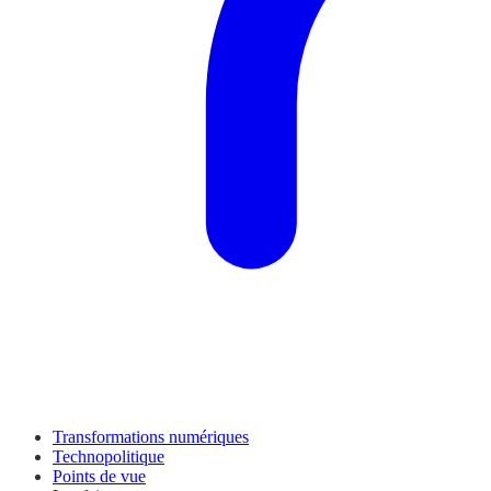
Transformations numériques
Technopolitique
Points de vue