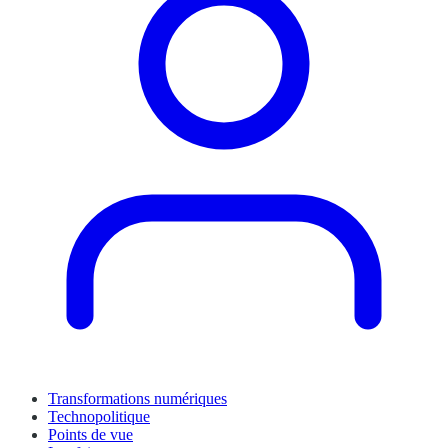
Transformations numériques
Technopolitique
Points de vue