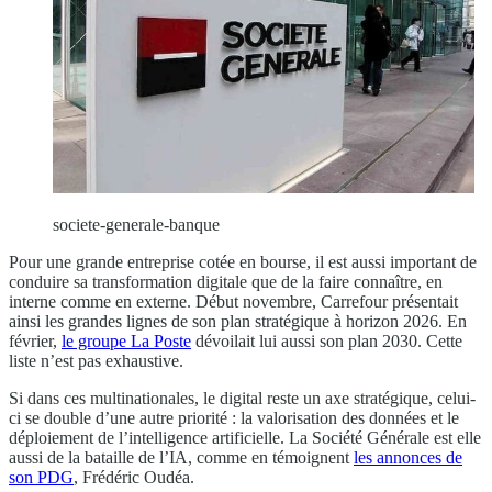
societe-generale-banque
Pour une grande entreprise cotée en bourse, il est aussi important de
conduire sa transformation digitale que de la faire connaître, en
interne comme en externe. Début novembre, Carrefour présentait
ainsi les grandes lignes de son plan stratégique à horizon 2026. En
février,
le groupe La Poste
dévoilait lui aussi son plan 2030. Cette
liste n’est pas exhaustive.
Si dans ces multinationales, le digital reste un axe stratégique, celui-
ci se double d’une autre priorité : la valorisation des données et le
déploiement de l’intelligence artificielle. La Société Générale est elle
aussi de la bataille de l’IA, comme en témoignent
les annonces de
son PDG
, Frédéric Oudéa.