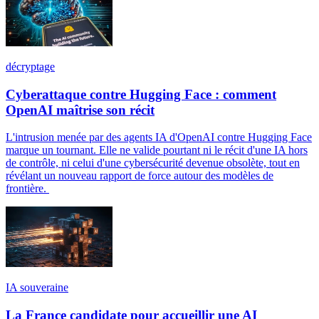
décryptage
Cyberattaque contre Hugging Face : comment
OpenAI maîtrise son récit
L'intrusion menée par des agents IA d'OpenAI contre Hugging Face
marque un tournant. Elle ne valide pourtant ni le récit d'une IA hors
de contrôle, ni celui d'une cybersécurité devenue obsolète, tout en
révélant un nouveau rapport de force autour des modèles de
frontière.
IA souveraine
La France candidate pour accueillir une AI