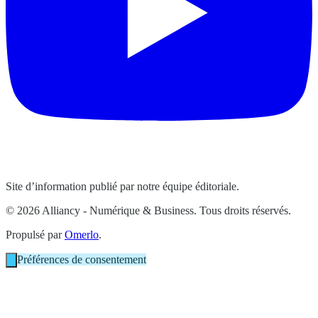
Site d’information publié par notre équipe éditoriale.
© 2026 Alliancy - Numérique & Business. Tous droits réservés.
Propulsé par
Omerlo
.
Préférences de consentement