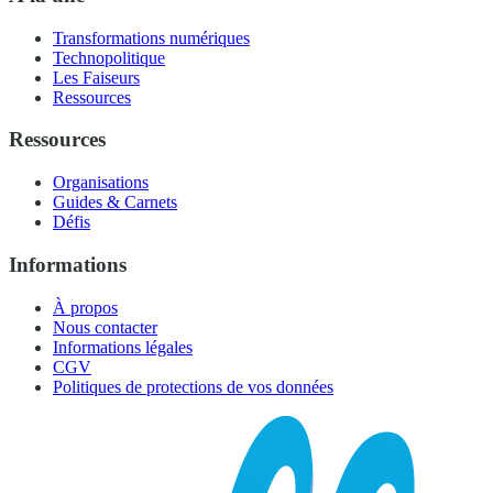
Transformations numériques
Technopolitique
Les Faiseurs
Ressources
Ressources
Organisations
Guides & Carnets
Défis
Informations
À propos
Nous contacter
Informations légales
CGV
Politiques de protections de vos données