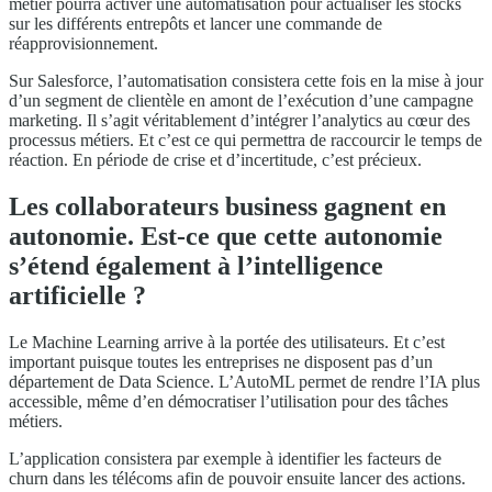
métier pourra activer une automatisation pour actualiser les stocks
sur les différents entrepôts et lancer une commande de
réapprovisionnement.
Sur Salesforce, l’automatisation consistera cette fois en la mise à jour
d’un segment de clientèle en amont de l’exécution d’une campagne
marketing. Il s’agit véritablement d’intégrer l’analytics au cœur des
processus métiers. Et c’est ce qui permettra de raccourcir le temps de
réaction. En période de crise et d’incertitude, c’est précieux.
Les collaborateurs business gagnent en
autonomie. Est-ce que cette autonomie
s’étend également à l’intelligence
artificielle ?
Le Machine Learning arrive à la portée des utilisateurs. Et c’est
important puisque toutes les entreprises ne disposent pas d’un
département de Data Science. L’AutoML permet de rendre l’IA plus
accessible, même d’en démocratiser l’utilisation pour des tâches
métiers.
L’application consistera par exemple à identifier les facteurs de
churn dans les télécoms afin de pouvoir ensuite lancer des actions.