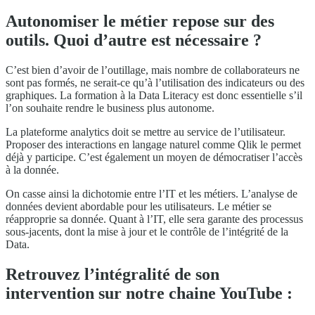
Autonomiser le métier repose sur des
outils. Quoi d’autre est nécessaire ?
C’est bien d’avoir de l’outillage, mais nombre de collaborateurs ne
sont pas formés, ne serait-ce qu’à l’utilisation des indicateurs ou des
graphiques. La formation à la Data Literacy est donc essentielle s’il
l’on souhaite rendre le business plus autonome.
La plateforme analytics doit se mettre au service de l’utilisateur.
Proposer des interactions en langage naturel comme Qlik le permet
déjà y participe. C’est également un moyen de démocratiser l’accès
à la donnée.
On casse ainsi la dichotomie entre l’IT et les métiers. L’analyse de
données devient abordable pour les utilisateurs. Le métier se
réapproprie sa donnée. Quant à l’IT, elle sera garante des processus
sous-jacents, dont la mise à jour et le contrôle de l’intégrité de la
Data.
Retrouvez l’intégralité de son
intervention sur notre chaine YouTube :