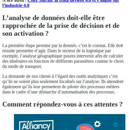
A lire aussi :
Chez Safran, la Data devient 4.0 et s’aligne sur
l’industrie 4.0
L’analyse de données doit-elle être
rapprochée de la prise de décision et de
son activation ?
La première étape permise par la donnée, c’est le constat. Elle doit
ensuite permettre d’agir. Dans le secteur de la logistique par
exemple, l’analyse géographique pourra intervenir afin de calculer
des itinéraires en fonction de différents paramètres comme le choix
du mode de transport.
La demande de nos clients à l’égard des outils analytiques c’est
qu’ils ne soient plus seulement focalisés sur l’analyse. Ils attendent
également qu’ils leur permettent de piloter des processus métiers
dans le cadre d’une démarche d’automatisation des processus.
Comment répondez-vous à ces attentes ?