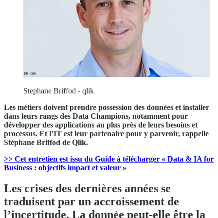
Stephane Briffod - qlik
Les métiers doivent prendre possession des données et installer
dans leurs rangs des Data Champions, notamment pour
développer des applications au plus près de leurs besoins et
processus. Et l’IT est leur partenaire pour y parvenir, rappelle
Stéphane Briffod de Qlik.
>> Cet entretien est issu du Guide à télécharger « Data & IA for
Business : objectifs impact et valeur »
Les crises des dernières années se
traduisent par un accroissement de
l’incertitude. La donnée peut-elle être la