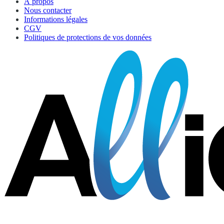
À propos
Nous contacter
Informations légales
CGV
Politiques de protections de vos données