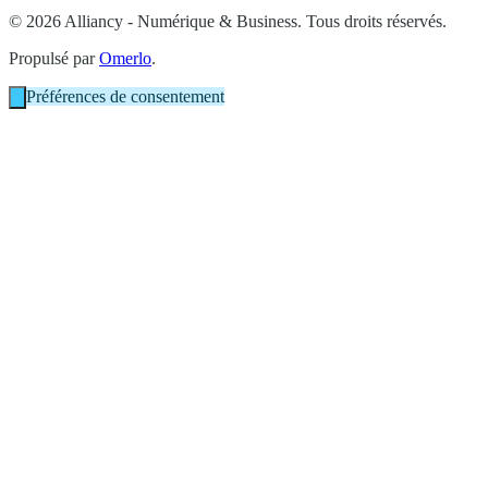
© 2026 Alliancy - Numérique & Business. Tous droits réservés.
Propulsé par
Omerlo
.
Préférences de consentement