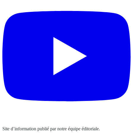
Site d’information publié par notre équipe éditoriale.