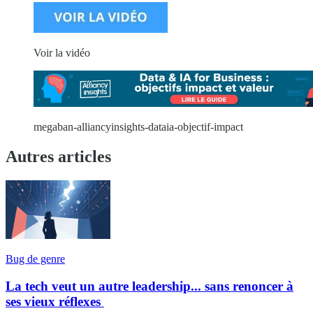
Voir la vidéo
megaban-alliancyinsights-dataia-objectif-impact
Autres articles
Bug de genre
La tech veut un autre leadership... sans renoncer à
ses vieux réflexes