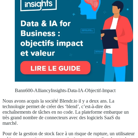
Bann600-AlliancyInsights-Data-IA-Objectif-Impact
Nous avons acquis la société Blendr.io il y a deux ans. La
technologie permet de créer des ‘blend’, c’est-à-dire des
enchaînements de tâches en no code. La plateforme embarque un
très grand nombre de connecteurs avec des logiciels SaaS du
marché.
Pour de la gestion de stock face à un risque de rupture, un utilisateur