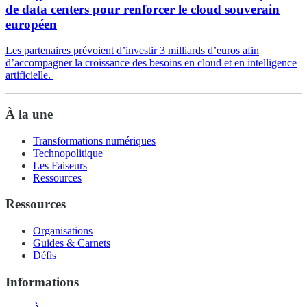
de data centers pour renforcer le cloud souverain
européen
Les partenaires prévoient d’investir 3 milliards d’euros afin
d’accompagner la croissance des besoins en cloud et en intelligence
artificielle.
À la une
Transformations numériques
Technopolitique
Les Faiseurs
Ressources
Ressources
Organisations
Guides & Carnets
Défis
Informations