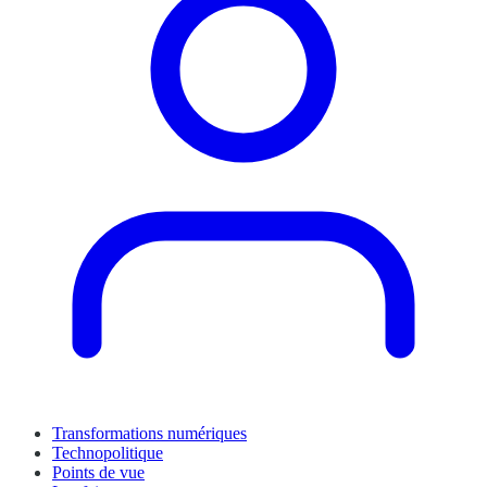
Transformations numériques
Technopolitique
Points de vue