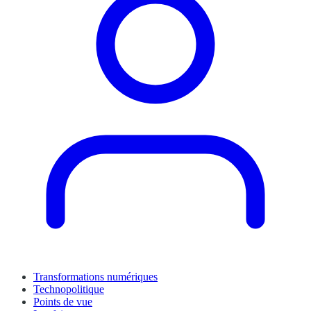
Transformations numériques
Technopolitique
Points de vue