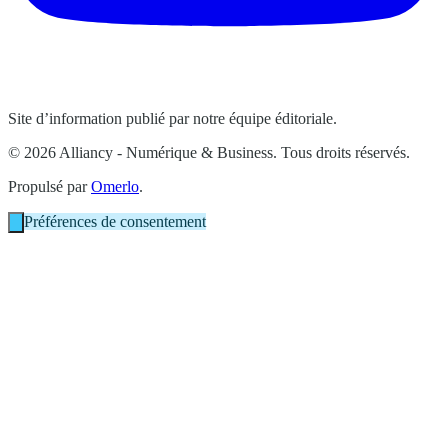
Site d’information publié par notre équipe éditoriale.
© 2026 Alliancy - Numérique & Business. Tous droits réservés.
Propulsé par
Omerlo
.
Préférences de consentement