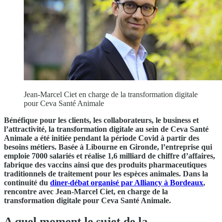
Jean-Marcel Ciet en charge de la transformation digitale
pour Ceva Santé Animale
Bénéfique pour les clients, les collaborateurs, le business et
l’attractivité, la transformation digitale au sein de Ceva Santé
Animale a été initiée pendant la période Covid à partir des
besoins métiers. Basée à Libourne en Gironde, l’entreprise qui
emploie 7000 salariés et réalise 1,6 milliard de chiffre d’affaires,
fabrique des vaccins ainsi que des produits pharmaceutiques
traditionnels de traitement pour les espèces animales. Dans la
continuité du
diner-débat organisé par Alliancy à Bordeaux
,
rencontre avec Jean-Marcel Ciet, en charge de la
transformation digitale pour Ceva Santé Animale.
A quel moment le sujet de la