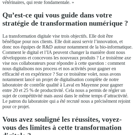
vétérinaires, qui reste fondamentale. »
Qu’est-ce qui vous guide dans votre
stratégie de transformation numérique ?
La transformation digitale vise trois objectifs. Elle doit être
bénéfique pour nos clients. Elle doit aussi servir l’innovation, et
donc nos équipes de R&D autour notamment de la bio-informatique.
Comment le digital et l’IA peuvent changer la manière dont nous
développons et concevons les nouveaux produits ? Le troisième axe
vise nos collaborateurs pour répondre à cette question : comment
nous digitalisons nos process et nos activités pour gagner en
efficacité et en expérience ? Sur ce troisième volet, nous avons
notamment lancé un projet de digitalisation complète de notre
laboratoire de contrôle qualité à Laval en Mayenne pour gagner
entre 20 et 25 % de productivité. Cela nous a permis de régler un
sujet de compétitivité mais aussi dans le même temps d’attractivité.
Le patron du laboratoire qui a été recruté nous a précisément rejoint
pour ce projet.
Vous avez souligné les réussites, voyez-
vous des limites à cette transformation