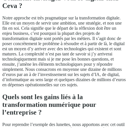
Ceva ?
Notre approche est très pragmatique sur la transformation digitale.
Elle est un moyen de servir une ambition, une stratégie, et non une
fin en soi. Cela signifie que le départ de la réflexion doit être un
enjeu business, c’est pourquoi la plupart des projets de
transformation digitale sont portés par les métiers. Il s’agit donc de
poser concrètement le problème à résoudre et à partir de là, le digital
est un moyen d’y arriver avec des technologies qui existent et sont
matures. La complexité n’est pas tant de savoir si j’y arriverai
technologiquement mais si je me pose les bonnes questions, et
ensuite, j’amène les éléments technologiques pour y répondre
simplement. Nous consacrons en moyenne une dizaine de millions
d’euros par an à de l’investissement sur les sujets d’IA, de digital,
d’informatique au sens large et quelques dizaines de millions d’euros
en dépenses opérationnelles sur ces sujets.
Quels sont les gains liés à la
transformation numérique pour
l’entreprise ?
Pour reprendre l’exemple des lunettes, nous apportons avec cet outil