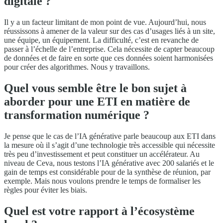
digitale ?
Il y a un facteur limitant de mon point de vue. Aujourd’hui, nous
réussissons à amener de la valeur sur des cas d’usages liés à un site,
une équipe, un équipement. La difficulté, c’est en revanche de
passer à l’échelle de l’entreprise. Cela nécessite de capter beaucoup
de données et de faire en sorte que ces données soient harmonisées
pour créer des algorithmes. Nous y travaillons.
Quel vous semble être le bon sujet à
aborder pour une ETI en matière de
transformation numérique ?
Je pense que le cas de l’IA générative parle beaucoup aux ETI dans
la mesure où il s’agit d’une technologie très accessible qui nécessite
très peu d’investissement et peut constituer un accélérateur. Au
niveau de Ceva, nous testons l’IA générative avec 200 salariés et le
gain de temps est considérable pour de la synthèse de réunion, par
exemple. Mais nous voulons prendre le temps de formaliser les
règles pour éviter les biais.
Quel est votre rapport à l’écosystème