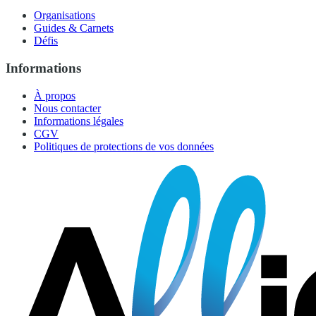
Organisations
Guides & Carnets
Défis
Informations
À propos
Nous contacter
Informations légales
CGV
Politiques de protections de vos données