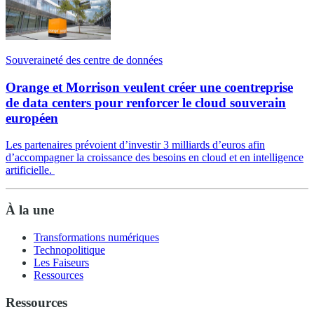
Souveraineté des centre de données
Orange et Morrison veulent créer une coentreprise
de data centers pour renforcer le cloud souverain
européen
Les partenaires prévoient d’investir 3 milliards d’euros afin
d’accompagner la croissance des besoins en cloud et en intelligence
artificielle.
À la une
Transformations numériques
Technopolitique
Les Faiseurs
Ressources
Ressources