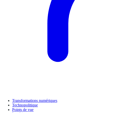
Transformations numériques
Technopolitique
Points de vue