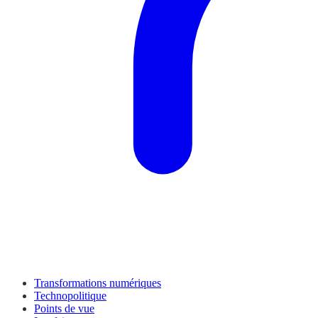
Transformations numériques
Technopolitique
Points de vue