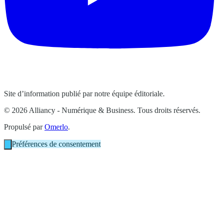
Site d’information publié par notre équipe éditoriale.
© 2026 Alliancy - Numérique & Business. Tous droits réservés.
Propulsé par
Omerlo
.
Préférences de consentement