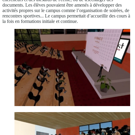
documents. Les élèves pouvaient être amenés à développer des
activités propres sur le campus comme l’organisation de soirées, de
rencontres sportives... Le campus permettait d’accueillir des cours à
la fois en formations initiale et continue.