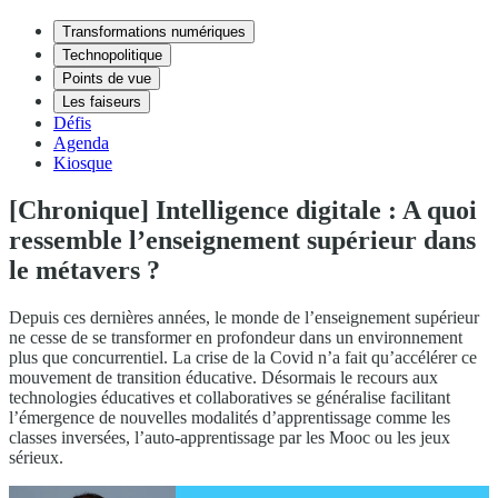
Transformations numériques
Technopolitique
Points de vue
Les faiseurs
Défis
Agenda
Kiosque
[Chronique] Intelligence digitale : A quoi
ressemble l’enseignement supérieur dans
le métavers ?
Depuis ces dernières années, le monde de l’enseignement supérieur
ne cesse de se transformer en profondeur dans un environnement
plus que concurrentiel. La crise de la Covid n’a fait qu’accélérer ce
mouvement de transition éducative. Désormais le recours aux
technologies éducatives et collaboratives se généralise facilitant
l’émergence de nouvelles modalités d’apprentissage comme les
classes inversées, l’auto-apprentissage par les Mooc ou les jeux
sérieux.