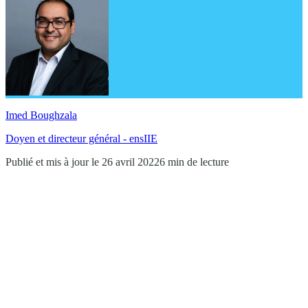
Imed Boughzala
Doyen et directeur général - ensIIE
Publié et mis à jour le 26 avril 2022
6 min de lecture