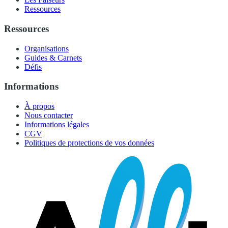
Ressources
Ressources
Organisations
Guides & Carnets
Défis
Informations
À propos
Nous contacter
Informations légales
CGV
Politiques de protections de vos données