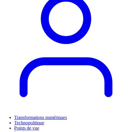
Transformations numériques
Technopolitique
Points de vue