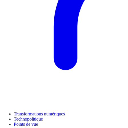
Transformations numériques
Technopolitique
Points de vue