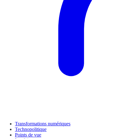
Transformations numériques
Technopolitique
Points de vue