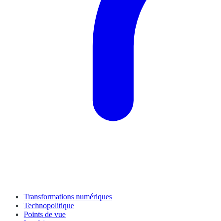
Transformations numériques
Technopolitique
Points de vue