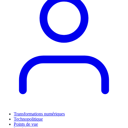
Transformations numériques
Technopolitique
Points de vue