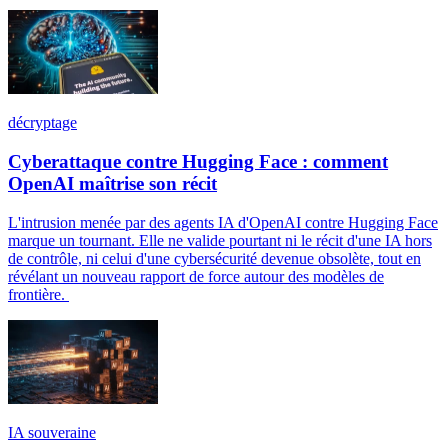
décryptage
Cyberattaque contre Hugging Face : comment
OpenAI maîtrise son récit
L'intrusion menée par des agents IA d'OpenAI contre Hugging Face
marque un tournant. Elle ne valide pourtant ni le récit d'une IA hors
de contrôle, ni celui d'une cybersécurité devenue obsolète, tout en
révélant un nouveau rapport de force autour des modèles de
frontière.
IA souveraine