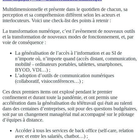
Multidimensionnelle et présente dans le quotidien de chacun, sa
perception et sa compréhension diffèrent selon les acteurs et
interlocuteurs. Voici une check-list des points à retenir :
La transformation numérique, c’est l’avènement de nouveaux outils
et la transformation de nouveaux modes de fonctionnement, et, par
voie de conséquence :
La généralisation de l’accès à l’information et au SI de
n’importe où, n’importe quand (accès distant, communication,
mobilité - ordinateurs portables, tablettes, smartphones,
BYOD, VDI…) ;
L’adoption d’outils de communication numériques
(collaboratif, visioconférences…) ;
Ces deux premiers items ont explosé pendant le premier
confinement et durant toute la pandémie, et ont permis une
accélération dans la généralisation du télétravail qui était au ralenti
dans des centaines d’entreprises, soit pour des questions budgétaires,
soit par un changement managérial mal accompagné sur le pilotage
d’équipes à distance.
Accéder à tous les services de back office (self-care, relation
avec et entre les salariés, chatbot…) ;