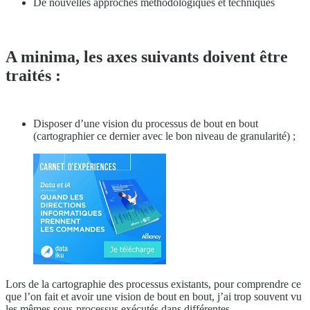
De nouvelles approches méthodologiques et techniques
A minima, les axes suivants doivent être
traités :
Disposer d’une vision du processus de bout en bout
(cartographier ce dernier avec le bon niveau de granularité) ;
Lors de la cartographie des processus existants, pour comprendre ce
que l’on fait et avoir une vision de bout en bout, j’ai trop souvent vu
les mêmes sous-processus exécutés dans différentes