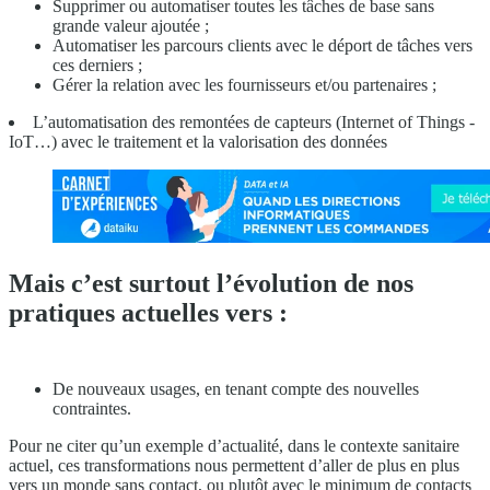
Supprimer ou automatiser toutes les tâches de base sans
grande valeur ajoutée ;
Automatiser les parcours clients avec le déport de tâches vers
ces derniers ;
Gérer la relation avec les fournisseurs et/ou partenaires ;
L’automatisation des remontées de capteurs (Internet of Things -
IoT…) avec le traitement et la valorisation des données
Mais c’est surtout l’évolution de nos
pratiques actuelles vers :
De nouveaux usages, en tenant compte des nouvelles
contraintes.
Pour ne citer qu’un exemple d’actualité, dans le contexte sanitaire
actuel, ces transformations nous permettent d’aller de plus en plus
vers un monde sans contact, ou plutôt avec le minimum de contacts