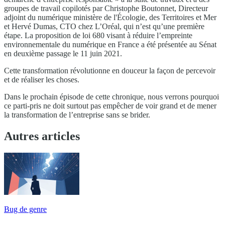
groupes de travail copilotés par Christophe Boutonnet, Directeur
adjoint du numérique ministère de l'Écologie, des Territoires et Mer
et Hervé Dumas, CTO chez L’Oréal, qui n’est qu’une première
étape. La proposition de loi 680 visant à réduire l’empreinte
environnementale du numérique en France a été présentée au Sénat
en deuxième passage le 11 juin 2021.
Cette transformation révolutionne en douceur la façon de percevoir
et de réaliser les choses.
Dans le prochain épisode de cette chronique, nous verrons pourquoi
ce parti-pris ne doit surtout pas empêcher de voir grand et de mener
la transformation de l’entreprise sans se brider.
Autres articles
Bug de genre