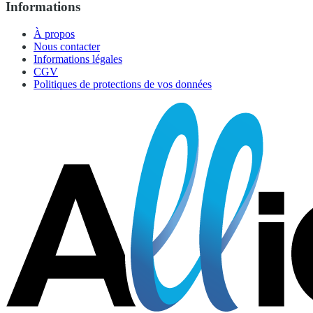
Informations
À propos
Nous contacter
Informations légales
CGV
Politiques de protections de vos données