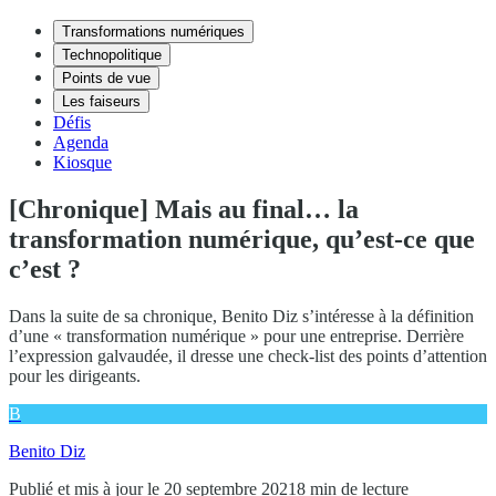
Transformations numériques
Technopolitique
Points de vue
Les faiseurs
Défis
Agenda
Kiosque
[Chronique] Mais au final… la
transformation numérique, qu’est-ce que
c’est ?
Dans la suite de sa chronique, Benito Diz s’intéresse à la définition
d’une « transformation numérique » pour une entreprise. Derrière
l’expression galvaudée, il dresse une check-list des points d’attention
pour les dirigeants.
B
Benito Diz
Publié et mis à jour le 20 septembre 2021
8 min de lecture