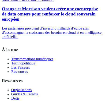
Orange et Morrison veulent créer une coentreprise
de data centers pour renforcer le cloud souverain
européen
Les partenaires prévoient d’investir 3 milliards d’euros afin
d’accompagner la croissance des besoins en cloud et en intelligence
artificielle.
À la une
Transformations numériques
Technopolitique
Les Faiseurs
Ressources
Ressources
Organisations
Guides & Carnets
Défis