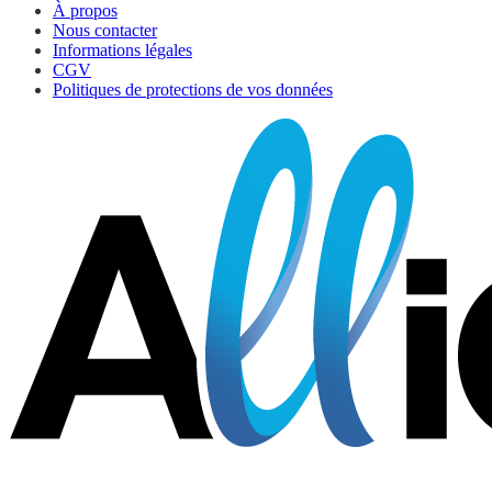
À propos
Nous contacter
Informations légales
CGV
Politiques de protections de vos données