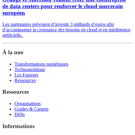
de data centers pour renforcer le cloud souverain
européen
Les partenaires prévoient d’investir 3 milliards d’euros afin
d’accompagner la croissance des besoins en cloud et en intelligence
artificielle.
À la une
Transformations numériques
Technopolitique
Les Faiseurs
Ressources
Ressources
Organisations
Guides & Carnets
Défis
Informations