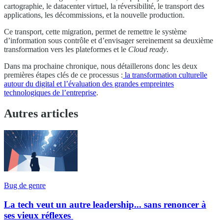
cartographie, le datacenter virtuel, la réversibilité, le transport des
applications, les décommissions, et la nouvelle production.
Ce transport, cette migration, permet de remettre le système
d’information sous contrôle et d’envisager sereinement sa deuxième
transformation vers les plateformes et le
Cloud ready
.
Dans ma prochaine chronique, nous détaillerons donc les deux
premières étapes clés de ce processus :
la transformation culturelle
autour du digital et l’évaluation des grandes empreintes
technologiques de l’entreprise
.
Autres articles
Bug de genre
La tech veut un autre leadership... sans renoncer à
ses vieux réflexes