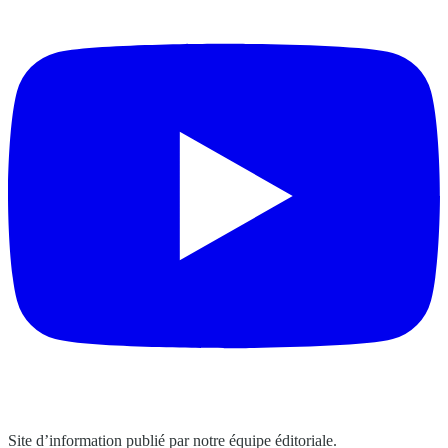
Site d’information publié par notre équipe éditoriale.