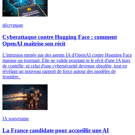
décryptage
Cyberattaque contre Hugging Face : comment
OpenAI maîtrise son récit
L'intrusion menée par des agents IA d'OpenAI contre Hugging Face
marque un tournant. Elle ne valide pourtant ni le récit d'une IA hors
de contrôle, ni celui d'une cybersécurité devenue obsolète, tout en
révélant un nouveau rapport de force autour des modèles de
frontière.
IA souveraine
La France candidate pour accueillir une AI