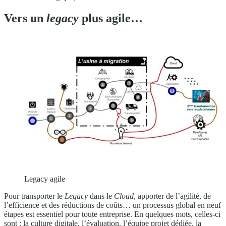
Vers un
legacy
plus agile…
Legacy agile
Pour transporter le
Legacy
dans le
Cloud
, apporter de l’agilité, de
l’efficience et des réductions de coûts… un processus global en neuf
étapes est essentiel pour toute entreprise. En quelques mots, celles-ci
sont : la culture digitale, l’évaluation, l’équipe projet dédiée, la