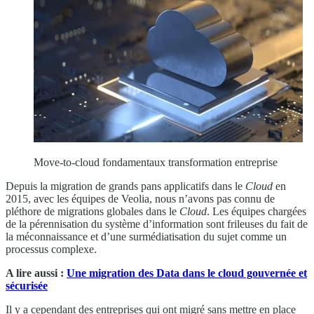
Move-to-cloud fondamentaux transformation entreprise
Depuis la migration de grands pans applicatifs dans le
Cloud
en
2015, avec les équipes de Veolia, nous n’avons pas connu de
pléthore de migrations globales dans le
Cloud
. Les équipes chargées
de la pérennisation du système d’information sont frileuses du fait de
la méconnaissance et d’une surmédiatisation du sujet comme un
processus complexe.
A lire aussi :
Une migration des Data dans le cloud gouvernée et
sécurisée
Il y a cependant des entreprises qui ont migré sans mettre en place