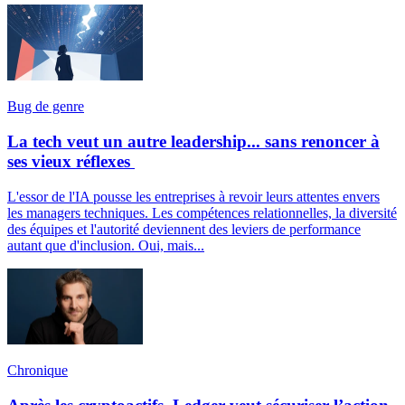
Bug de genre
La tech veut un autre leadership... sans renoncer à
ses vieux réflexes
L'essor de l'IA pousse les entreprises à revoir leurs attentes envers
les managers techniques. Les compétences relationnelles, la diversité
des équipes et l'autorité deviennent des leviers de performance
autant que d'inclusion. Oui, mais...
Chronique