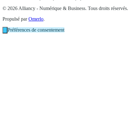
© 2026 Alliancy - Numérique & Business. Tous droits réservés.
Propulsé par
Omerlo
.
Préférences de consentement