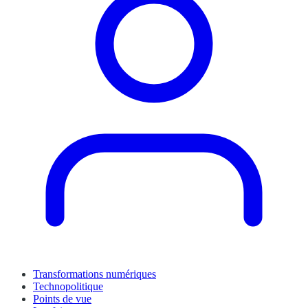
Transformations numériques
Technopolitique
Points de vue