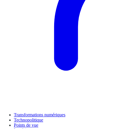
Transformations numériques
Technopolitique
Points de vue