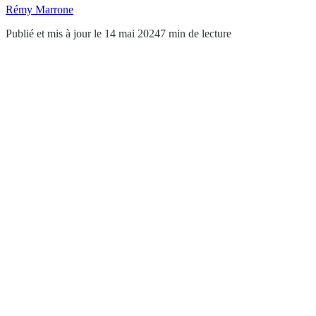
Rémy Marrone
Publié et mis à jour le 14 mai 2024
7 min de lecture