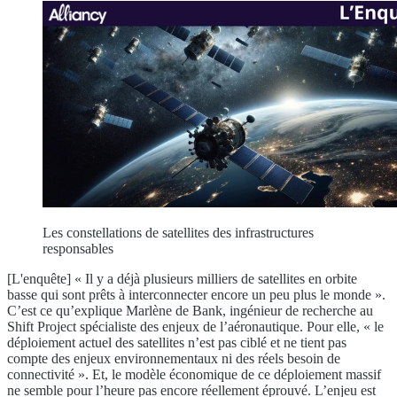
Les constellations de satellites des infrastructures
responsables
[L'enquête] « Il y a déjà plusieurs milliers de satellites en orbite
basse qui sont prêts à interconnecter encore un peu plus le monde ».
C’est ce qu’explique Marlène de Bank, ingénieur de recherche au
Shift Project spécialiste des enjeux de l’aéronautique. Pour elle, « le
déploiement actuel des satellites n’est pas ciblé et ne tient pas
compte des enjeux environnementaux ni des réels besoin de
connectivité ». Et, le modèle économique de ce déploiement massif
ne semble pour l’heure pas encore réellement éprouvé. L’enjeu est