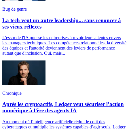
Bug de genre
La tech veut un autre leadership... sans renoncer à
ses vieux réflexes
L'essor de l'IA pousse les entreprises à revoir leurs attentes envers
les managers techniques. Les compétences relationnelles, la diversité
des équipes et l'autorité deviennent des leviers de performance
autant que d'inclusion. Oui, mais...
Chronique
Après les cryptoactifs, Ledger veut sécuriser l’action
numérique à l’ère des agents IA
Au moment où l’intelligence artificielle réduit le coût des
cyberattaques et multiplie les systèmes capables d’agir seuls, Ledger