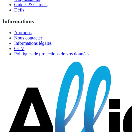
Guides & Carnets
Défis
Informations
À propos
Nous contacter
Informations légales
CGV
Politiques de protections de vos données