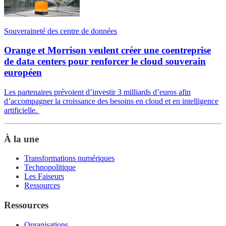
Souveraineté des centre de données
Orange et Morrison veulent créer une coentreprise
de data centers pour renforcer le cloud souverain
européen
Les partenaires prévoient d’investir 3 milliards d’euros afin
d’accompagner la croissance des besoins en cloud et en intelligence
artificielle.
À la une
Transformations numériques
Technopolitique
Les Faiseurs
Ressources
Ressources
Organisations