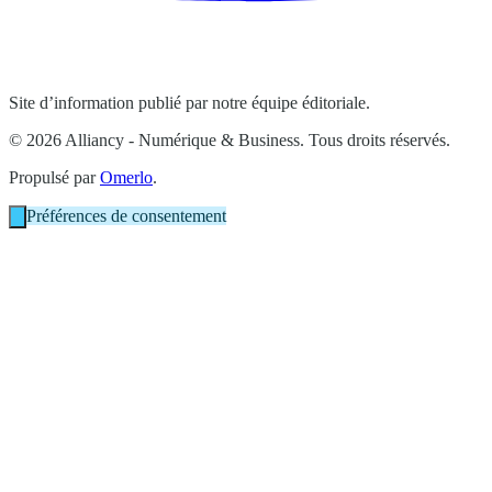
Site d’information publié par notre équipe éditoriale.
© 2026 Alliancy - Numérique & Business. Tous droits réservés.
Propulsé par
Omerlo
.
Préférences de consentement