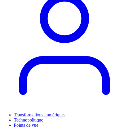
Transformations numériques
Technopolitique
Points de vue