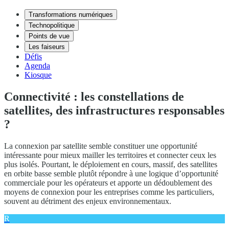
Transformations numériques
Technopolitique
Points de vue
Les faiseurs
Défis
Agenda
Kiosque
Connectivité : les constellations de
satellites, des infrastructures responsables
?
La connexion par satellite semble constituer une opportunité
intéressante pour mieux mailler les territoires et connecter ceux les
plus isolés. Pourtant, le déploiement en cours, massif, des satellites
en orbite basse semble plutôt répondre à une logique d’opportunité
commerciale pour les opérateurs et apporte un dédoublement des
moyens de connexion pour les entreprises comme les particuliers,
souvent au détriment des enjeux environnementaux.
R