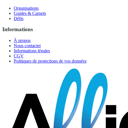
Organisations
Guides & Carnets
Défis
Informations
À propos
Nous contacter
Informations légales
CGV
Politiques de protections de vos données