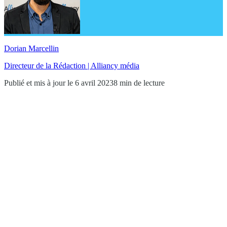
Dorian Marcellin
Directeur de la Rédaction | Alliancy média
Publié et mis à jour le 6 avril 2023
8 min de lecture