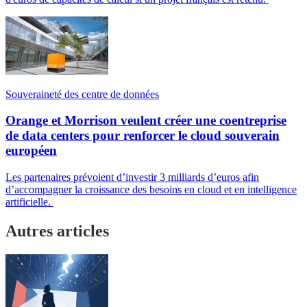
Souveraineté des centre de données
Orange et Morrison veulent créer une coentreprise
de data centers pour renforcer le cloud souverain
européen
Les partenaires prévoient d’investir 3 milliards d’euros afin
d’accompagner la croissance des besoins en cloud et en intelligence
artificielle.
Autres articles