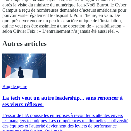
après la visite du ministre du numérique Jean-Noël Barrot, le Cyber
Campus a reçu de nombreuses demandes d’acteurs américains pour
pouvoir visiter également le dispositif. Pour l’heure, en vain. De
quoi préserver encore un peu le caractère unique de l’installation,
qui ne veut pas être assimilée à une opération de « sensibilisation »
selon Olivier Feix : « L’entrainement n’a jamais été aussi réel ».
Autres articles
Bug de genre
La tech veut un autre leadership... sans renoncer à
ses vieux réflexes
L'essor de l'IA pousse les entreprises à revoir leurs attentes envers
les managers techniques. Les compétences relationnelles, la diversité
des équipes et l'autorité deviennent des leviers de performance