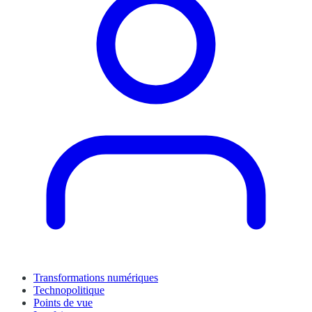
Transformations numériques
Technopolitique
Points de vue