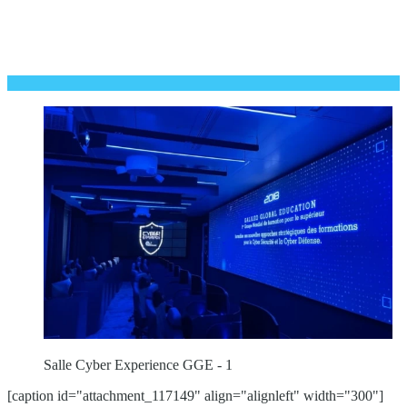
Salle Cyber Experience GGE - 1
[caption id="attachment_117149" align="alignleft" width="300"]