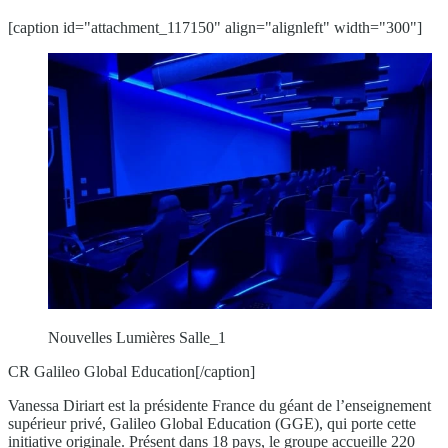
[caption id="attachment_117150" align="alignleft" width="300"]
Nouvelles Lumières Salle_1
CR Galileo Global Education[/caption]
Vanessa Diriart est la présidente France du géant de l’enseignement
supérieur privé, Galileo Global Education (GGE), qui porte cette
initiative originale. Présent dans 18 pays, le groupe accueille 220