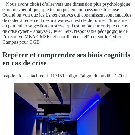
« Nous avons choisi d’aller vers une dimension plus psychologique
et neuroscientifique, que technique, en connaissance de cause.
Quand on voit que les IA génératives qui apparaissent sont capables
de coder directement des malwares, il est clé de former l’humain et
en particulier sa gestion du stress, qui est un facteur critique en cas
de crise cyber » analyse Olivier Feix, responsable pédagogique de
l’executive MBA CMSRI et coordinateur référent sur le Cyber
Campus pour GGE.
Repérer et comprendre ses biais cognitifs
en cas de crise
[caption id="attachment_117151" align="alignleft" width="300"]