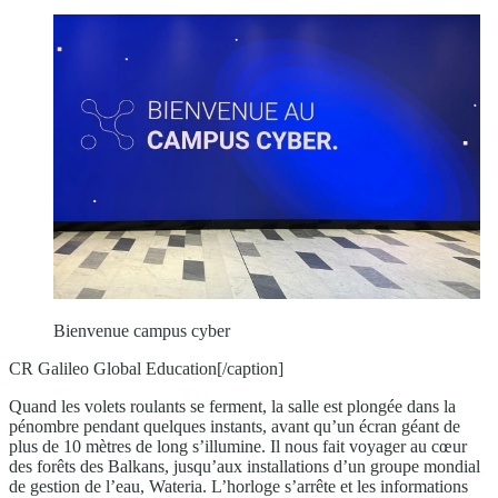
Bienvenue campus cyber
CR Galileo Global Education[/caption]
Quand les volets roulants se ferment, la salle est plongée dans la
pénombre pendant quelques instants, avant qu’un écran géant de
plus de 10 mètres de long s’illumine. Il nous fait voyager au cœur
des forêts des Balkans, jusqu’aux installations d’un groupe mondial
de gestion de l’eau, Wateria. L’horloge s’arrête et les informations