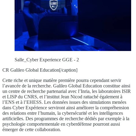
Salle_Cyber Experience GGE - 2
CR Galileo Global Education[/caption]
Cette riche et unique matière première pourra cependant servir
l’avancée de la recherche. Galileo Global Education constitue ainsi
un centre de recherche partenarial avec l’Inria, les laboratoires ISIR
et LISP du CNRS, et l’institut Jean Nicod rattaché également à
l’ENS et à l’EHESS. Les données issues des simulations menées
dans Cyber Expérience serviront ainsi améliorer la compréhension
des relations entre l’humain, la cybersécurité et les intelligences
artificielles. Des programmes de recherche dédiés par exemple à la
psychologie comportementale en cyberdéfense pourront aussi
émerger de cette collaboration.