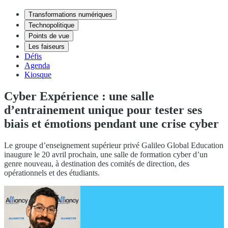
Transformations numériques
Technopolitique
Points de vue
Les faiseurs
Défis
Agenda
Kiosque
Cyber Expérience : une salle
d’entrainement unique pour tester ses
biais et émotions pendant une crise cyber
Le groupe d’enseignement supérieur privé Galileo Global Education
inaugure le 20 avril prochain, une salle de formation cyber d’un
genre nouveau, à destination des comités de direction, des
opérationnels et des étudiants.