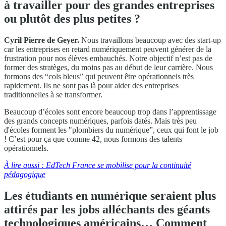
à travailler pour des grandes entreprises
ou plutôt des plus petites ?
Cyril Pierre de Geyer.
Nous travaillons beaucoup avec des start-up
car les entreprises en retard numériquement peuvent générer de la
frustration pour nos élèves embauchés. Notre objectif n’est pas de
former des stratèges, du moins pas au début de leur carrière. Nous
formons des “cols bleus” qui peuvent être opérationnels très
rapidement. Ils ne sont pas là pour aider des entreprises
traditionnelles à se transformer.
Beaucoup d’écoles sont encore beaucoup trop dans l’apprentissage
des grands concepts numériques, parfois datés. Mais très peu
d'écoles forment les "plombiers du numérique”, ceux qui font le job
! C’est pour ça que comme 42, nous formons des talents
opérationnels.
À lire aussi : EdTech France se mobilise pour la continuité
pédagogique
Les étudiants en numérique seraient plus
attirés par les jobs alléchants des géants
technologiques américains… Comment