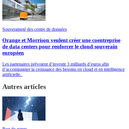
Souveraineté des centre de données
Orange et Morrison veulent créer une coentreprise
de data centers pour renforcer le cloud souverain
européen
Les partenaires prévoient d’investir 3 milliards d’euros afin
d’accompagner la croissance des besoins en cloud et en intelligence
artificielle.
Autres articles
Bug de genre