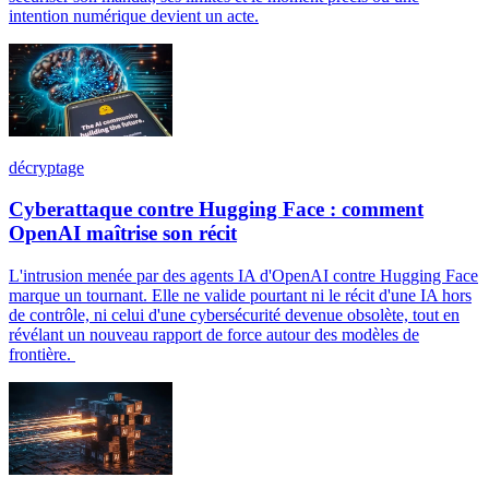
intention numérique devient un acte.
décryptage
Cyberattaque contre Hugging Face : comment
OpenAI maîtrise son récit
L'intrusion menée par des agents IA d'OpenAI contre Hugging Face
marque un tournant. Elle ne valide pourtant ni le récit d'une IA hors
de contrôle, ni celui d'une cybersécurité devenue obsolète, tout en
révélant un nouveau rapport de force autour des modèles de
frontière.