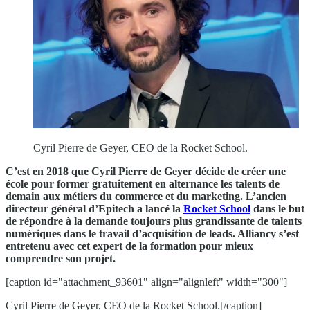
Cyril Pierre de Geyer, CEO de la Rocket School.
C’est en 2018 que Cyril Pierre de Geyer décide de créer une
école pour former gratuitement en alternance les talents de
demain aux métiers du commerce et du marketing. L’ancien
directeur général d’Epitech a lancé la
Rocket School
dans le but
de répondre à la demande toujours plus grandissante de talents
numériques dans le travail d’acquisition de leads. Alliancy s’est
entretenu avec cet expert de la formation pour mieux
comprendre son projet.
[caption id="attachment_93601" align="alignleft" width="300"]
Cyril Pierre de Geyer, CEO de la Rocket School.[/caption]