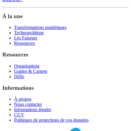
À la une
Transformations numériques
Technopolitique
Les Faiseurs
Ressources
Ressources
Organisations
Guides & Carnets
Défis
Informations
À propos
Nous contacter
Informations légales
CGV
Politiques de protections de vos données