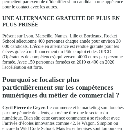
permettent par exemple d’identifier si un candidat a une appétence
pour le contact avec les autres.
UNE ALTERNANCE GRATUITE DE PLUS EN
PLUS PRISÉE
Présent sur Lyon, Marseille, Nantes, Lille et Bordeaux, Rocket
School sélectionne 400 personnes chaque année pour environ 30
000 candidats. L’école en alternance est rendue gratuite pour les
élèves grâce à un financement du Pôle emploi et des OPCO
(Opérateurs de compétences) qui versent 4000 euros par personne
formée. Avec 150 personnes formées en 2019 et 400 en 2020
l'accélération est forte.
Pourquoi se focaliser plus
particulièrement sur les compétences
numériques du métier de commercial ?
Cyril Pierre de Geyer.
Le commerce et le marketing sont touchés
par une pénurie de talents, au même titre que le secteur du
numérique. Bien sûr, cette carence commence à se résorber avec
l’arrivée d’écoles innovantes comme 42, le Wagon, Simplon ou
encore la Wild Code School. Mais les entreprises sont toujours en