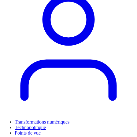
Transformations numériques
Technopolitique
Points de vue