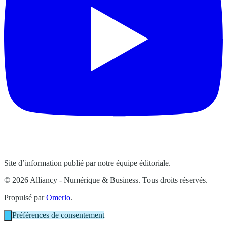
Site d’information publié par notre équipe éditoriale.
© 2026 Alliancy - Numérique & Business. Tous droits réservés.
Propulsé par
Omerlo
.
Préférences de consentement