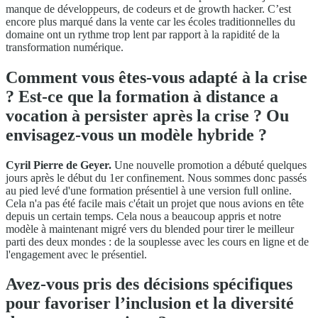
manque de développeurs, de codeurs et de growth hacker. C’est
encore plus marqué dans la vente car les écoles traditionnelles du
domaine ont un rythme trop lent par rapport à la rapidité de la
transformation numérique.
Comment vous êtes-vous adapté à la crise
? Est-ce que la formation à distance a
vocation à persister après la crise ? Ou
envisagez-vous un modèle hybride ?
Cyril Pierre de Geyer.
Une nouvelle promotion a débuté quelques
jours après le début du 1er confinement. Nous sommes donc passés
au pied levé d'une formation présentiel à une version full online.
Cela n'a pas été facile mais c'était un projet que nous avions en tête
depuis un certain temps. Cela nous a beaucoup appris et notre
modèle à maintenant migré vers du blended pour tirer le meilleur
parti des deux mondes : de la souplesse avec les cours en ligne et de
l'engagement avec le présentiel.
Avez-vous pris des décisions spécifiques
pour favoriser l’inclusion et la diversité