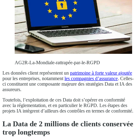
AG2R-La-Mondiale-rattrapée-par-le-RGPD
Les données client représentent un
patrimoine à forte valeur ajoutée
pour les entreprises, notamment
les compagnies d’assurance
. Celles-
ci constituent une composante majeure des stratégies Data et IA des
assureurs.
Toutefois, l’exploitation de ces Data doit s’opérer en conformité
avec la réglementation, et en particulier le RGPD. Les étapes des
projets IA intègrent d’ailleurs des contrôles en termes de conformité.
La Data de 2 millions de clients conservée
trop longtemps