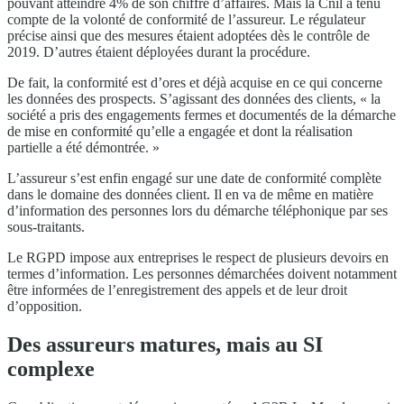
pouvant atteindre 4% de son chiffre d’affaires. Mais la Cnil a tenu
compte de la volonté de conformité de l’assureur. Le régulateur
précise ainsi que des mesures étaient adoptées dès le contrôle de
2019. D’autres étaient déployées durant la procédure.
De fait, la conformité est d’ores et déjà acquise en ce qui concerne
les données des prospects. S’agissant des données des clients, « la
société a pris des engagements fermes et documentés de la démarche
de mise en conformité qu’elle a engagée et dont la réalisation
partielle a été démontrée. »
L’assureur s’est enfin engagé sur une date de conformité complète
dans le domaine des données client. Il en va de même en matière
d’information des personnes lors du démarche téléphonique par ses
sous-traitants.
Le RGPD impose aux entreprises le respect de plusieurs devoirs en
termes d’information. Les personnes démarchées doivent notamment
être informées de l’enregistrement des appels et de leur droit
d’opposition.
Des assureurs matures, mais au SI
complexe