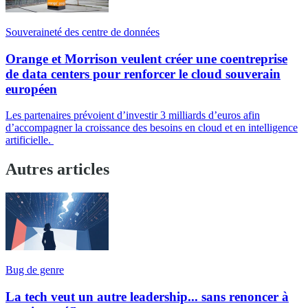
Souveraineté des centre de données
Orange et Morrison veulent créer une coentreprise
de data centers pour renforcer le cloud souverain
européen
Les partenaires prévoient d’investir 3 milliards d’euros afin
d’accompagner la croissance des besoins en cloud et en intelligence
artificielle.
Autres articles
Bug de genre
La tech veut un autre leadership... sans renoncer à