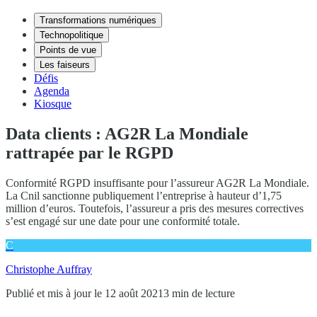
Transformations numériques
Technopolitique
Points de vue
Les faiseurs
Défis
Agenda
Kiosque
Data clients : AG2R La Mondiale
rattrapée par le RGPD
Conformité RGPD insuffisante pour l’assureur AG2R La Mondiale.
La Cnil sanctionne publiquement l’entreprise à hauteur d’1,75
million d’euros. Toutefois, l’assureur a pris des mesures correctives
s’est engagé sur une date pour une conformité totale.
C
Christophe Auffray
Publié et mis à jour le 12 août 2021
3 min de lecture