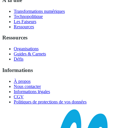
À la une
Transformations numériques
Technopolitique
Les Faiseurs
Ressources
Ressources
Organisations
Guides & Carnets
Défis
Informations
À propos
Nous contacter
Informations légales
CGV
Politiques de protections de vos données