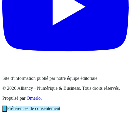
Site d’information publié par notre équipe éditoriale.
© 2026 Alliancy - Numérique & Business. Tous droits réservés.
Propulsé par
Omerlo
.
Préférences de consentement