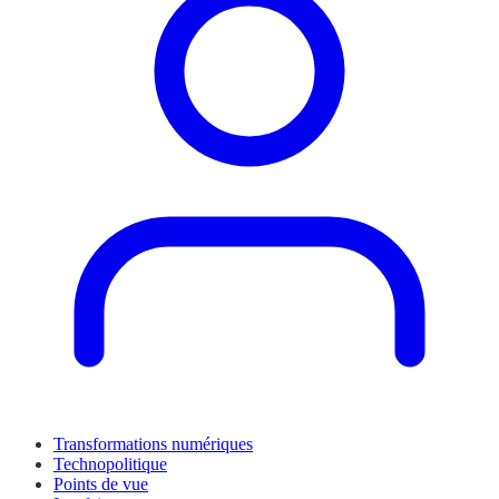
Transformations numériques
Technopolitique
Points de vue