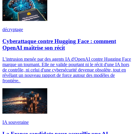
décryptage
Cyberattaque contre Hugging Face : comment
OpenAI maîtrise son récit
L'intrusion menée par des agents IA d'OpenAI contre Hugging Face
marque un tournant. Elle ne valide pourtant ni le récit d'une IA hors
de contrôle, ni celui d'une cybersécurité devenue obsolète, tout en
révélant un nouveau rapport de force autour des modèles de
frontière.
IA souveraine
La France candidate pour accueillir une AI