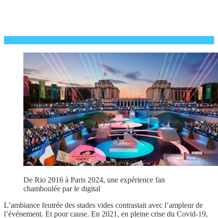
De Rio 2016 à Paris 2024, une expérience fan
chamboulée par le digital
L’ambiance feutrée des stades vides contrastait avec l’ampleur de
l’événement. Et pour cause. En 2021, en pleine crise du Covid-19,