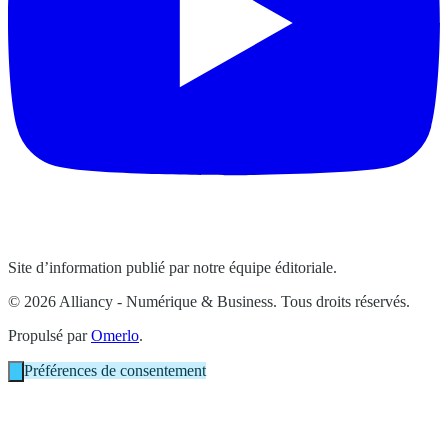
Site d’information publié par notre équipe éditoriale.
© 2026 Alliancy - Numérique & Business. Tous droits réservés.
Propulsé par
Omerlo
.
Préférences de consentement