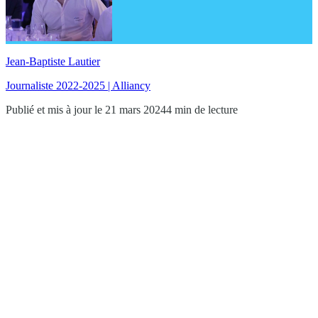
Jean-Baptiste Lautier
Journaliste 2022-2025 | Alliancy
Publié et mis à jour le 21 mars 2024
4 min de lecture