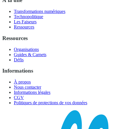
À la une
Transformations numériques
Technopolitique
Les Faiseurs
Ressources
Ressources
Organisations
Guides & Carnets
Défis
Informations
À propos
Nous contacter
Informations légales
CGV
Politiques de protections de vos données