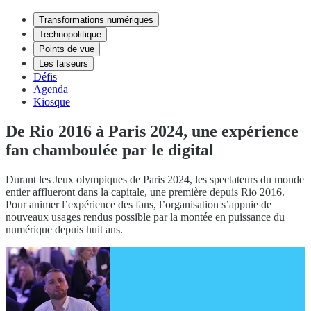
Transformations numériques
Technopolitique
Points de vue
Les faiseurs
Défis
Agenda
Kiosque
De Rio 2016 à Paris 2024, une expérience
fan chamboulée par le digital
Durant les Jeux olympiques de Paris 2024, les spectateurs du monde
entier afflueront dans la capitale, une première depuis Rio 2016.
Pour animer l’expérience des fans, l’organisation s’appuie de
nouveaux usages rendus possible par la montée en puissance du
numérique depuis huit ans.