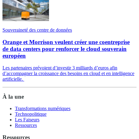
Souveraineté des centre de données
Orange et Morrison veulent créer une coentreprise
de data centers pour renforcer le cloud souverain
européen
Les partenaires prévoient d’investir 3 milliards d’euros afin
d’accompagner la croissance des besoins en cloud et en intelligence
artificielle.
À la une
Transformations numériques
Technopolitique
Les Faiseurs
Ressources
Ressources