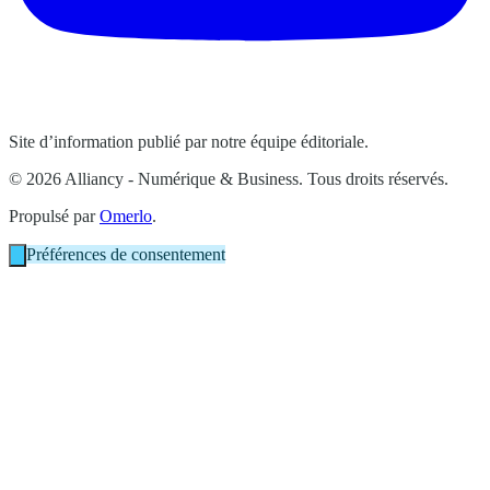
Site d’information publié par notre équipe éditoriale.
© 2026 Alliancy - Numérique & Business. Tous droits réservés.
Propulsé par
Omerlo
.
Préférences de consentement