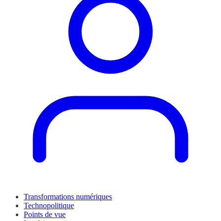
Transformations numériques
Technopolitique
Points de vue