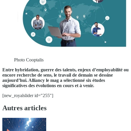
Photo Cooptalis
Entre hybridation, guerre des talents, enjeux d’employabilité ou
encore recherche de sens, le travail de demain se dessine
aujourd’hui. Alliancy le mag a sélectionné six études
significatives des évolutions en cours et à venir.
[new_royalslider id="255"]
Autres articles