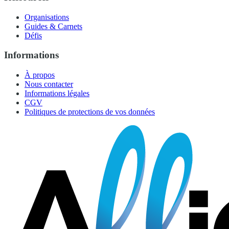
Organisations
Guides & Carnets
Défis
Informations
À propos
Nous contacter
Informations légales
CGV
Politiques de protections de vos données